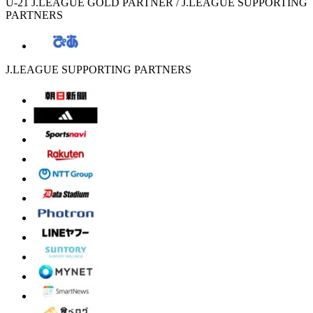
U-21 J.LEAGUE GOLD PARTNER / J.LEAGUE SUPPORTING
PARTNERS
J.LEAGUE SUPPORTING PARTNERS