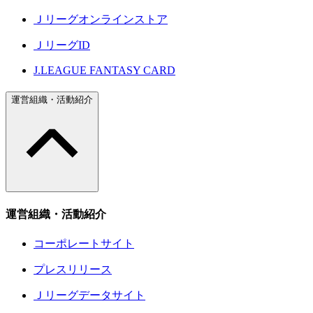
Ｊリーグオンラインストア
ＪリーグID
J.LEAGUE FANTASY CARD
運営組織・活動紹介
運営組織・活動紹介
コーポレートサイト
プレスリリース
Ｊリーグデータサイト