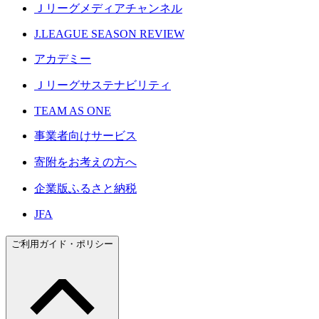
Ｊリーグメディアチャンネル
J.LEAGUE SEASON REVIEW
アカデミー
Ｊリーグサステナビリティ
TEAM AS ONE
事業者向けサービス
寄附をお考えの方へ
企業版ふるさと納税
JFA
ご利用ガイド・ポリシー