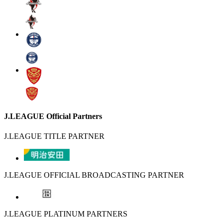
J.LEAGUE Official Partners
J.LEAGUE TITLE PARTNER
J.LEAGUE OFFICIAL BROADCASTING PARTNER
J.LEAGUE PLATINUM PARTNERS