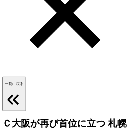
一覧に戻る
Ｃ大阪が再び首位に立つ 札幌