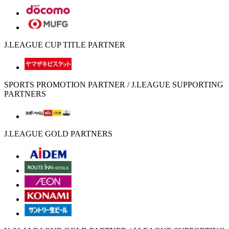
J.LEAGUE CUP TITLE PARTNER
SPORTS PROMOTION PARTNER / J.LEAGUE SUPPORTING
PARTNERS
J.LEAGUE GOLD PARTNERS