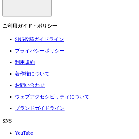
ご利用ガイド・ポリシー
SNS投稿ガイドライン
プライバシーポリシー
利用規約
著作権について
お問い合わせ
ウェブアクセシビリティについて
ブランドガイドライン
SNS
YouTube