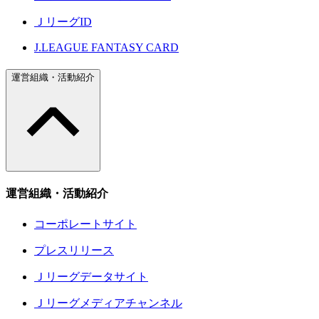
ＪリーグID
J.LEAGUE FANTASY CARD
運営組織・活動紹介
運営組織・活動紹介
コーポレートサイト
プレスリリース
Ｊリーグデータサイト
Ｊリーグメディアチャンネル