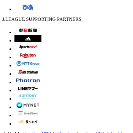
J.LEAGUE SUPPORTING PARTNERS