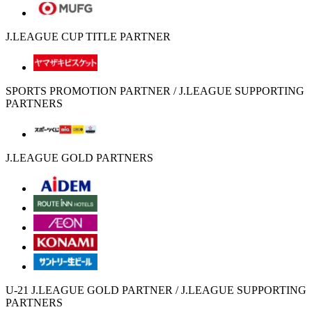
J.LEAGUE CUP TITLE PARTNER
SPORTS PROMOTION PARTNER / J.LEAGUE SUPPORTING
PARTNERS
J.LEAGUE GOLD PARTNERS
U-21 J.LEAGUE GOLD PARTNER / J.LEAGUE SUPPORTING
PARTNERS