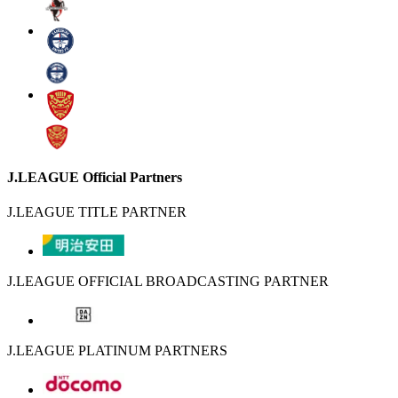
J.LEAGUE Official Partners
J.LEAGUE TITLE PARTNER
J.LEAGUE OFFICIAL BROADCASTING PARTNER
J.LEAGUE PLATINUM PARTNERS