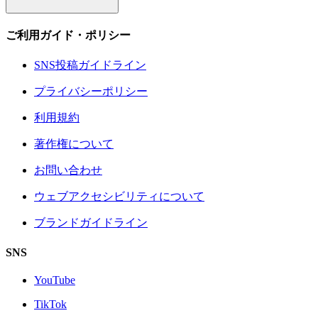
ご利用ガイド・ポリシー
SNS投稿ガイドライン
プライバシーポリシー
利用規約
著作権について
お問い合わせ
ウェブアクセシビリティについて
ブランドガイドライン
SNS
YouTube
TikTok