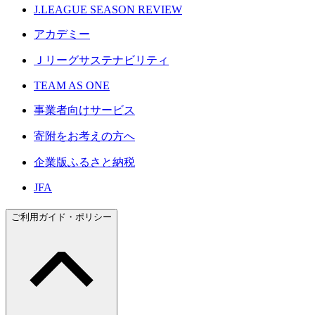
J.LEAGUE SEASON REVIEW
アカデミー
Ｊリーグサステナビリティ
TEAM AS ONE
事業者向けサービス
寄附をお考えの方へ
企業版ふるさと納税
JFA
ご利用ガイド・ポリシー