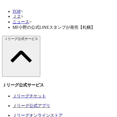
TOP
>
Ｊ２
>
ニュース
>
MF小野の公式LINEスタンプが発売【札幌】
Ｊリーグ公式サービス
Ｊリーグ公式サービス
Ｊリーグチケット
Ｊリーグ公式アプリ
Ｊリーグオンラインストア