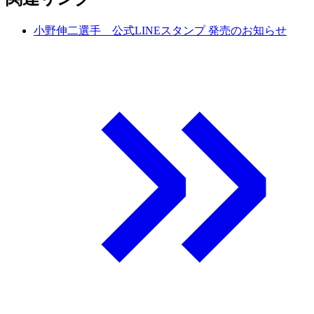
小野伸二選手 公式LINEスタンプ 発売のお知らせ