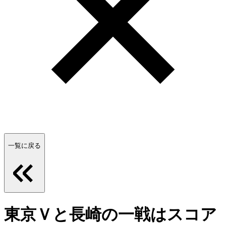
一覧に戻る
東京Ｖと長崎の一戦はスコア