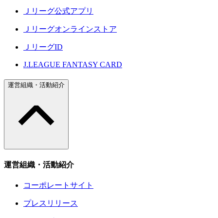
Ｊリーグ公式アプリ
Ｊリーグオンラインストア
ＪリーグID
J.LEAGUE FANTASY CARD
運営組織・活動紹介
運営組織・活動紹介
コーポレートサイト
プレスリリース