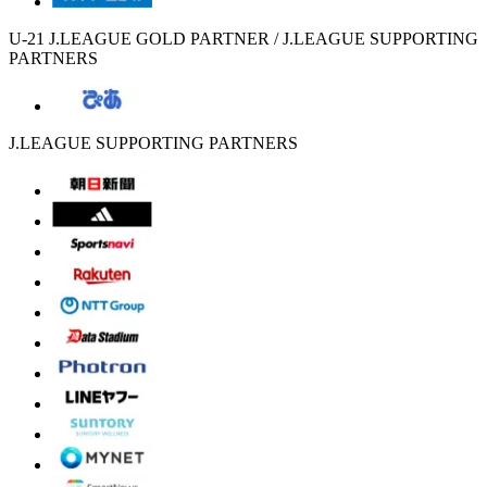
U-21 J.LEAGUE GOLD PARTNER / J.LEAGUE SUPPORTING
PARTNERS
J.LEAGUE SUPPORTING PARTNERS