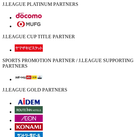
J.LEAGUE PLATINUM PARTNERS
J.LEAGUE CUP TITLE PARTNER
SPORTS PROMOTION PARTNER / J.LEAGUE SUPPORTING
PARTNERS
J.LEAGUE GOLD PARTNERS