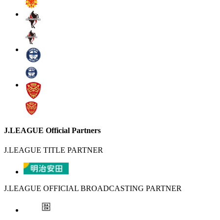
J.LEAGUE Official Partners
J.LEAGUE TITLE PARTNER
J.LEAGUE OFFICIAL BROADCASTING PARTNER