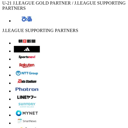
U-21 J.LEAGUE GOLD PARTNER / J.LEAGUE SUPPORTING
PARTNERS
J.LEAGUE SUPPORTING PARTNERS