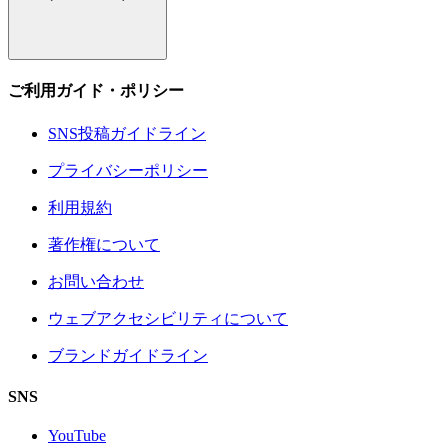
ご利用ガイド・ポリシー
SNS投稿ガイドライン
プライバシーポリシー
利用規約
著作権について
お問い合わせ
ウェブアクセシビリティについて
ブランドガイドライン
SNS
YouTube