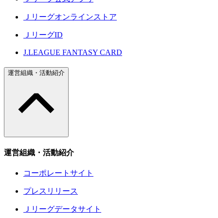
Ｊリーグオンラインストア
ＪリーグID
J.LEAGUE FANTASY CARD
運営組織・活動紹介
運営組織・活動紹介
コーポレートサイト
プレスリリース
Ｊリーグデータサイト