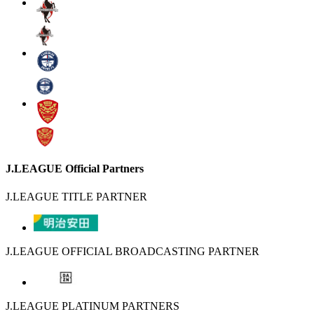
J.LEAGUE Official Partners
J.LEAGUE TITLE PARTNER
J.LEAGUE OFFICIAL BROADCASTING PARTNER
J.LEAGUE PLATINUM PARTNERS