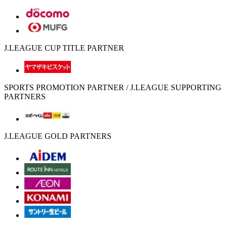
J.LEAGUE CUP TITLE PARTNER
SPORTS PROMOTION PARTNER / J.LEAGUE SUPPORTING
PARTNERS
J.LEAGUE GOLD PARTNERS