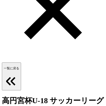
一覧に戻る
高円宮杯U-18 サッカーリーグ