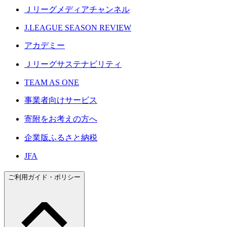
Ｊリーグメディアチャンネル
J.LEAGUE SEASON REVIEW
アカデミー
Ｊリーグサステナビリティ
TEAM AS ONE
事業者向けサービス
寄附をお考えの方へ
企業版ふるさと納税
JFA
ご利用ガイド・ポリシー