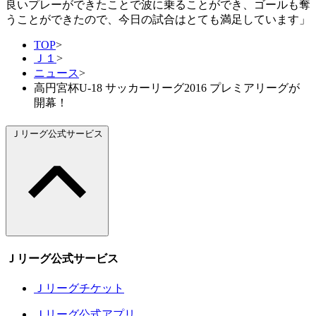
良いプレーができたことで波に乗ることができ、ゴールも奪
うことができたので、今日の試合はとても満足しています」
TOP
>
Ｊ１
>
ニュース
>
高円宮杯U-18 サッカーリーグ2016 プレミアリーグが
開幕！
Ｊリーグ公式サービス
Ｊリーグ公式サービス
Ｊリーグチケット
Ｊリーグ公式アプリ