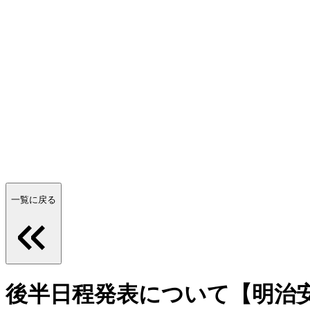
一覧に戻る
後半日程発表について【明治