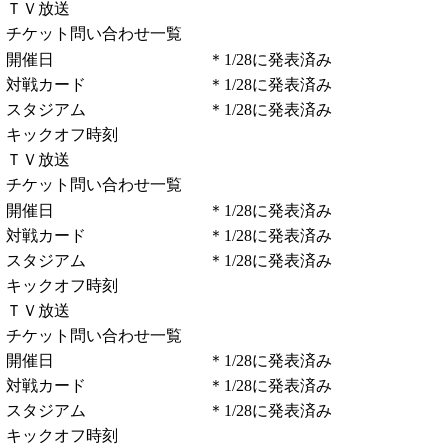
・ＴＶ放送
・チケット問い合わせ一覧
・開催日
＊1/28に発表済み
・対戦カード
＊1/28に発表済み
・スタジアム
＊1/28に発表済み
・キックオフ時刻
・ＴＶ放送
・チケット問い合わせ一覧
・開催日
＊1/28に発表済み
・対戦カード
＊1/28に発表済み
・スタジアム
＊1/28に発表済み
・キックオフ時刻
・ＴＶ放送
・チケット問い合わせ一覧
・開催日
＊1/28に発表済み
・対戦カード
＊1/28に発表済み
・スタジアム
＊1/28に発表済み
・キックオフ時刻