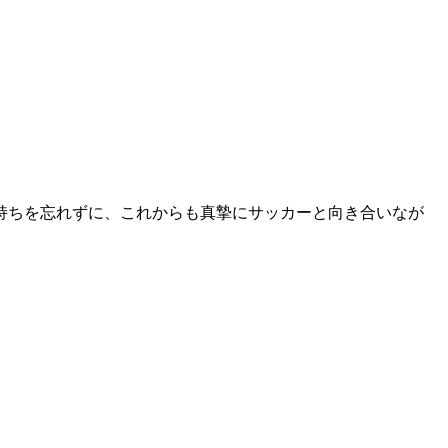
持ちを忘れずに、これからも真摯にサッカーと向き合いなが