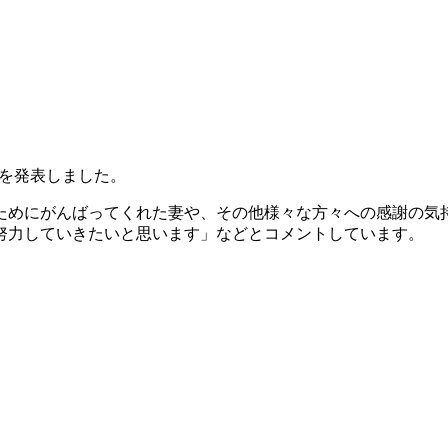
とを発表しました。
ためにがんばってくれた妻や、その他様々な方々への感謝の気
努力していきたいと思います」などとコメントしています。