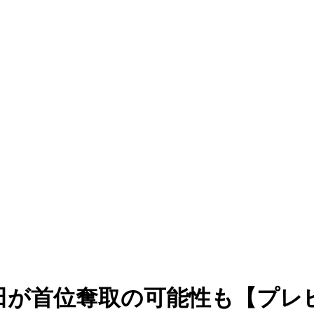
が首位奪取の可能性も【プレビ