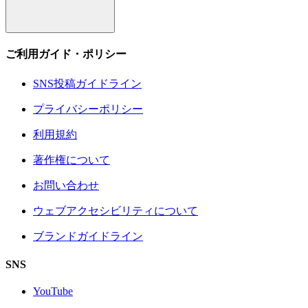
ご利用ガイド・ポリシー
SNS投稿ガイドライン
プライバシーポリシー
利用規約
著作権について
お問い合わせ
ウェブアクセシビリティについて
ブランドガイドライン
SNS
YouTube