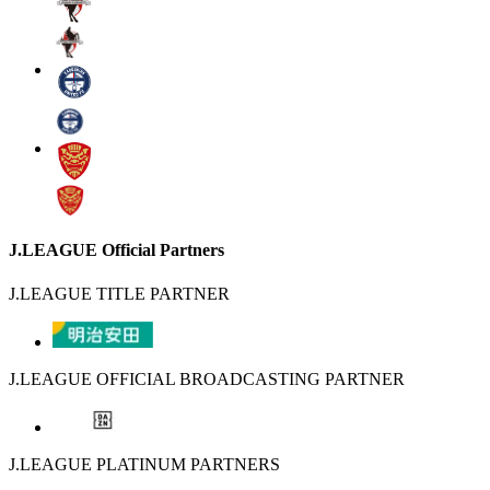
J.LEAGUE Official Partners
J.LEAGUE TITLE PARTNER
J.LEAGUE OFFICIAL BROADCASTING PARTNER
J.LEAGUE PLATINUM PARTNERS