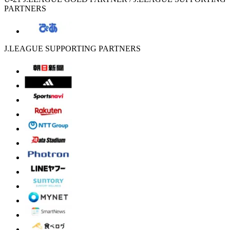
PARTNERS
J.LEAGUE SUPPORTING PARTNERS