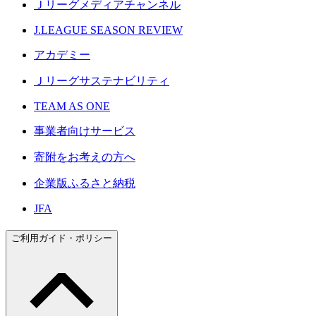
Ｊリーグメディアチャンネル
J.LEAGUE SEASON REVIEW
アカデミー
Ｊリーグサステナビリティ
TEAM AS ONE
事業者向けサービス
寄附をお考えの方へ
企業版ふるさと納税
JFA
ご利用ガイド・ポリシー