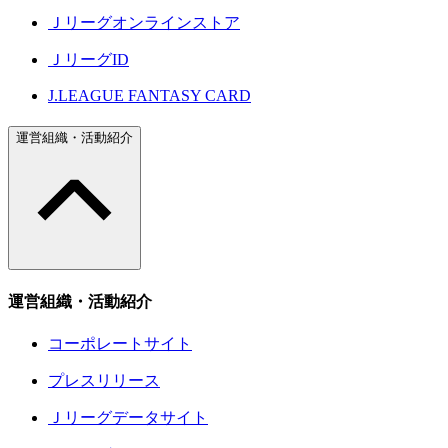
Ｊリーグオンラインストア
ＪリーグID
J.LEAGUE FANTASY CARD
運営組織・活動紹介
運営組織・活動紹介
コーポレートサイト
プレスリリース
Ｊリーグデータサイト