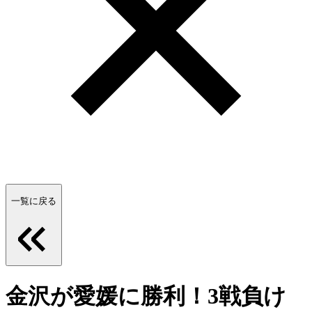
一覧に戻る
金沢が愛媛に勝利！3戦負け