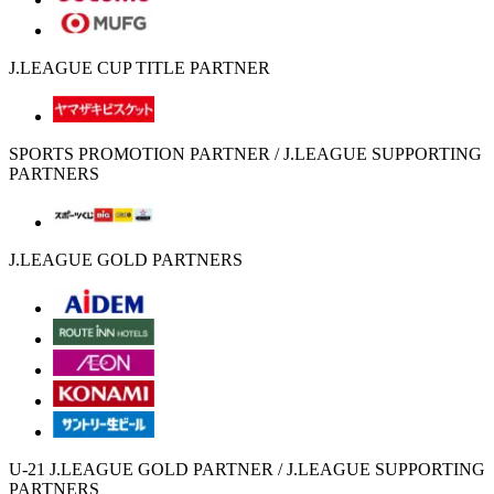
J.LEAGUE CUP TITLE PARTNER
SPORTS PROMOTION PARTNER / J.LEAGUE SUPPORTING
PARTNERS
J.LEAGUE GOLD PARTNERS
U-21 J.LEAGUE GOLD PARTNER / J.LEAGUE SUPPORTING
PARTNERS