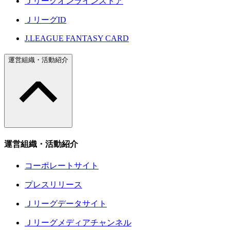
Ｊリーグオンラインストア
ＪリーグID
J.LEAGUE FANTASY CARD
運営組織・活動紹介
運営組織・活動紹介
コーポレートサイト
プレスリリース
Ｊリーグデータサイト
Ｊリーグメディアチャンネル