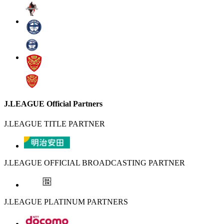
J.LEAGUE Official Partners
J.LEAGUE TITLE PARTNER
J.LEAGUE OFFICIAL BROADCASTING PARTNER
J.LEAGUE PLATINUM PARTNERS