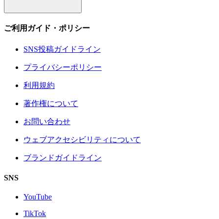
ご利用ガイド・ポリシー
SNS投稿ガイドライン
プライバシーポリシー
利用規約
著作権について
お問い合わせ
ウェブアクセシビリティについて
ブランドガイドライン
SNS
YouTube
TikTok