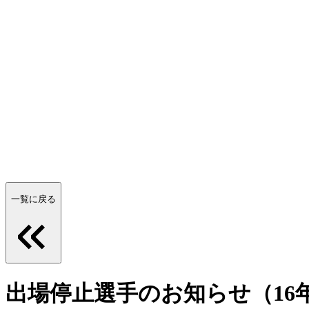
一覧に戻る
出場停止選手のお知らせ（16年