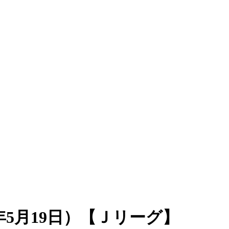
5月19日）【Ｊリーグ】