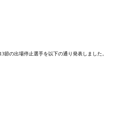
第13節の出場停止選手を以下の通り発表しました。