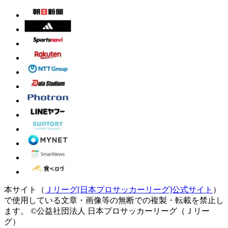
本サイト（
Ｊリーグ[日本プロサッカーリーグ]公式サイト
）
で使用している文章・画像等の無断での複製・転載を禁止し
ます。
©公益社団法人 日本プロサッカーリーグ（Ｊリー
グ）