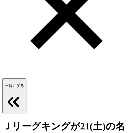
一覧に戻る
Ｊリーグキングが21(土)の名