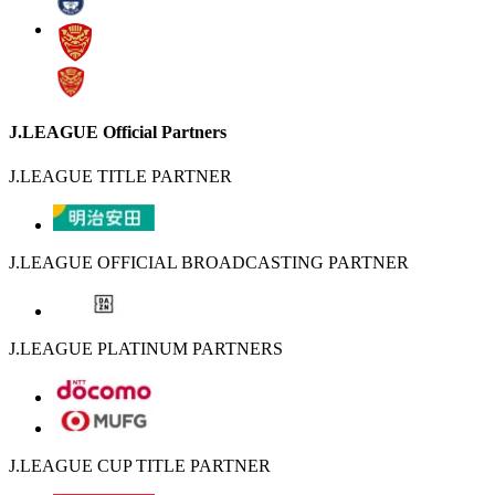
J.LEAGUE Official Partners
J.LEAGUE TITLE PARTNER
J.LEAGUE OFFICIAL BROADCASTING PARTNER
J.LEAGUE PLATINUM PARTNERS
J.LEAGUE CUP TITLE PARTNER