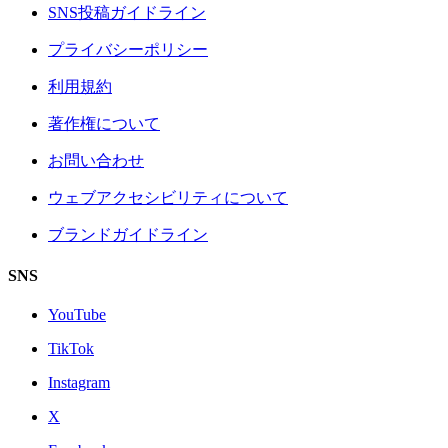
SNS投稿ガイドライン
プライバシーポリシー
利用規約
著作権について
お問い合わせ
ウェブアクセシビリティについて
ブランドガイドライン
SNS
YouTube
TikTok
Instagram
X