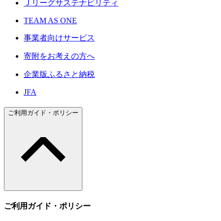
Ｊリーグサステナビリティ
TEAM AS ONE
事業者向けサービス
寄附をお考えの方へ
企業版ふるさと納税
JFA
ご利用ガイド・ポリシー
ご利用ガイド・ポリシー