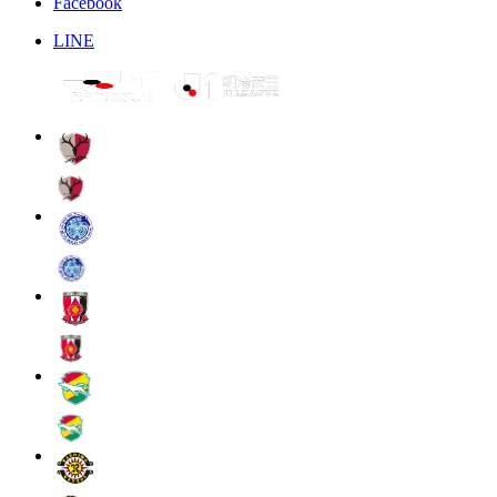
Facebook
LINE