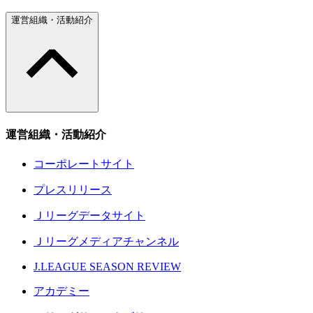
運営組織・活動紹介
運営組織・活動紹介
コーポレートサイト
プレスリリース
Ｊリーグデータサイト
Ｊリーグメディアチャンネル
J.LEAGUE SEASON REVIEW
アカデミー