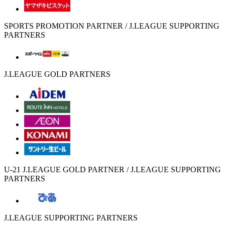
SPORTS PROMOTION PARTNER / J.LEAGUE SUPPORTING
PARTNERS
J.LEAGUE GOLD PARTNERS
U-21 J.LEAGUE GOLD PARTNER / J.LEAGUE SUPPORTING
PARTNERS
J.LEAGUE SUPPORTING PARTNERS