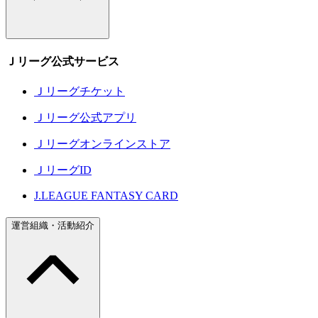
Ｊリーグ公式サービス
Ｊリーグチケット
Ｊリーグ公式アプリ
Ｊリーグオンラインストア
ＪリーグID
J.LEAGUE FANTASY CARD
運営組織・活動紹介