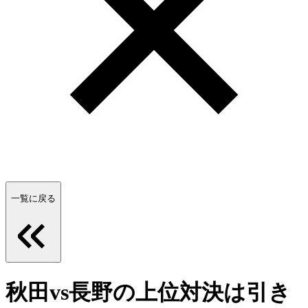
一覧に戻る
秋田vs長野の上位対決は引き