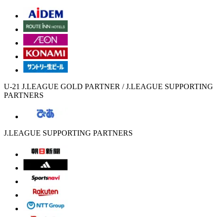
U-21 J.LEAGUE GOLD PARTNER / J.LEAGUE SUPPORTING
PARTNERS
J.LEAGUE SUPPORTING PARTNERS