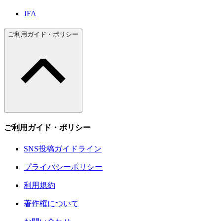
JFA
ご利用ガイド・ポリシー
ご利用ガイド・ポリシー
SNS投稿ガイドライン
プライバシーポリシー
利用規約
著作権について