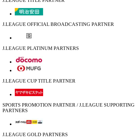
J.LEAGUE TITLE PARTNER
J.LEAGUE OFFICIAL BROADCASTING PARTNER
J.LEAGUE PLATINUM PARTNERS
J.LEAGUE CUP TITLE PARTNER
SPORTS PROMOTION PARTNER / J.LEAGUE SUPPORTING
PARTNERS
J.LEAGUE GOLD PARTNERS