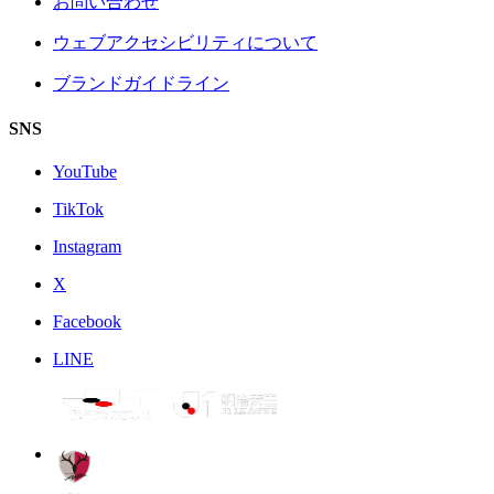
お問い合わせ
ウェブアクセシビリティについて
ブランドガイドライン
SNS
YouTube
TikTok
Instagram
X
Facebook
LINE