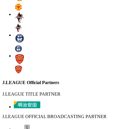
J.LEAGUE Official Partners
J.LEAGUE TITLE PARTNER
J.LEAGUE OFFICIAL BROADCASTING PARTNER