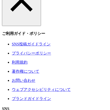
ご利用ガイド・ポリシー
SNS投稿ガイドライン
プライバシーポリシー
利用規約
著作権について
お問い合わせ
ウェブアクセシビリティについて
ブランドガイドライン
SNS