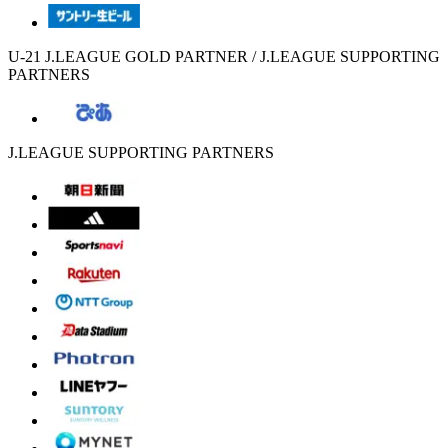
U-21 J.LEAGUE GOLD PARTNER / J.LEAGUE SUPPORTING
PARTNERS
J.LEAGUE SUPPORTING PARTNERS