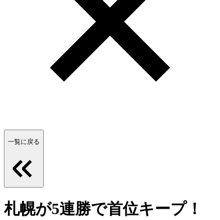
一覧に戻る
札幌が5連勝で首位キープ！