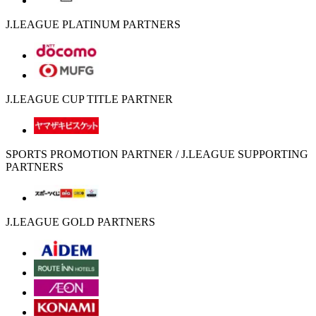
J.LEAGUE PLATINUM PARTNERS
J.LEAGUE CUP TITLE PARTNER
SPORTS PROMOTION PARTNER / J.LEAGUE SUPPORTING
PARTNERS
J.LEAGUE GOLD PARTNERS