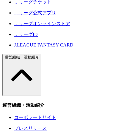
Ｊリーグチケット
Ｊリーグ公式アプリ
Ｊリーグオンラインストア
ＪリーグID
J.LEAGUE FANTASY CARD
運営組織・活動紹介
運営組織・活動紹介
コーポレートサイト
プレスリリース