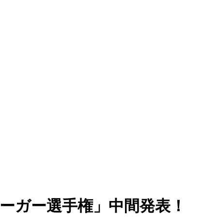
リーガー選手権」中間発表！