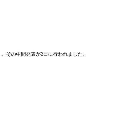
」。その中間発表が2日に行われました。