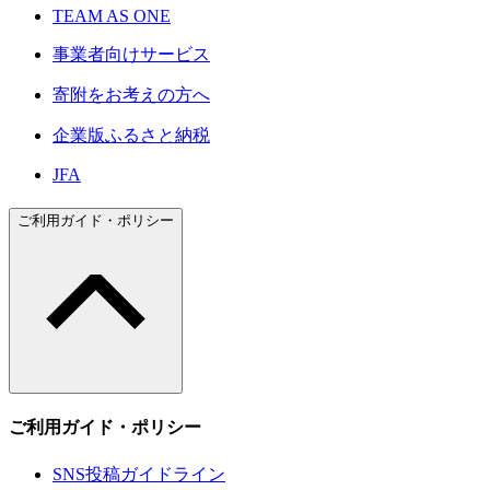
TEAM AS ONE
事業者向けサービス
寄附をお考えの方へ
企業版ふるさと納税
JFA
ご利用ガイド・ポリシー
ご利用ガイド・ポリシー
SNS投稿ガイドライン