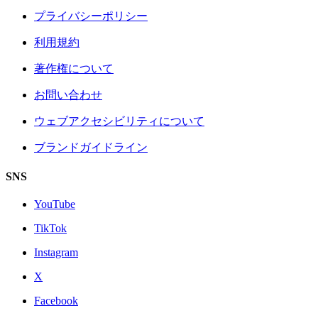
プライバシーポリシー
利用規約
著作権について
お問い合わせ
ウェブアクセシビリティについて
ブランドガイドライン
SNS
YouTube
TikTok
Instagram
X
Facebook