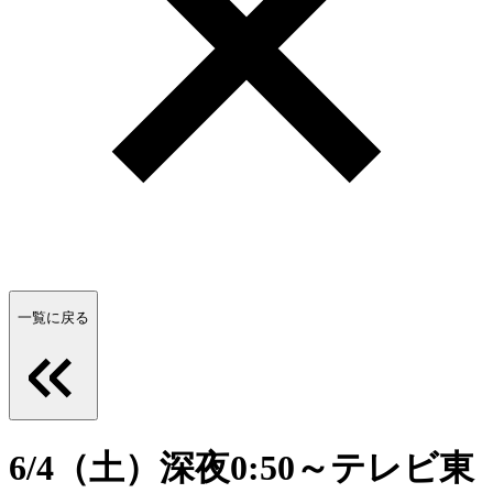
一覧に戻る
6/4（土）深夜0:50～テレビ東