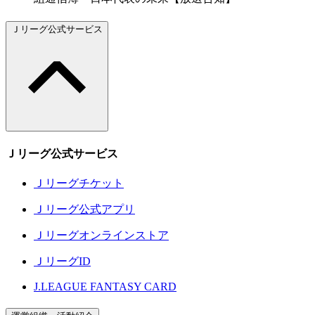
Ｊリーグ公式サービス
Ｊリーグ公式サービス
Ｊリーグチケット
Ｊリーグ公式アプリ
Ｊリーグオンラインストア
ＪリーグID
J.LEAGUE FANTASY CARD