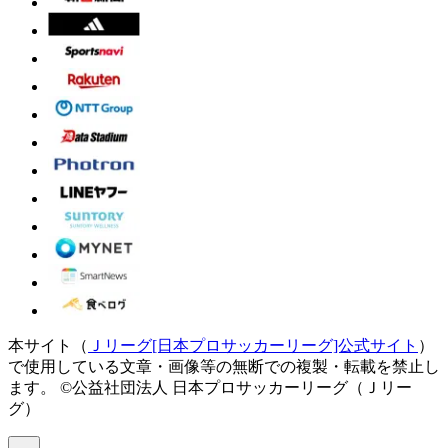
本サイト（
Ｊリーグ[日本プロサッカーリーグ]公式サイト
）
で使用している文章・画像等の無断での複製・転載を禁止し
ます。
©公益社団法人 日本プロサッカーリーグ（Ｊリー
グ）