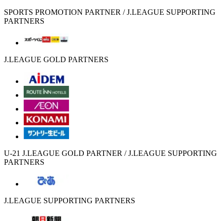
SPORTS PROMOTION PARTNER / J.LEAGUE SUPPORTING
PARTNERS
J.LEAGUE GOLD PARTNERS
U-21 J.LEAGUE GOLD PARTNER / J.LEAGUE SUPPORTING
PARTNERS
J.LEAGUE SUPPORTING PARTNERS