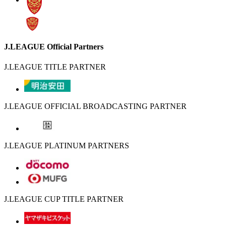
J.LEAGUE Official Partners
J.LEAGUE TITLE PARTNER
J.LEAGUE OFFICIAL BROADCASTING PARTNER
J.LEAGUE PLATINUM PARTNERS
J.LEAGUE CUP TITLE PARTNER