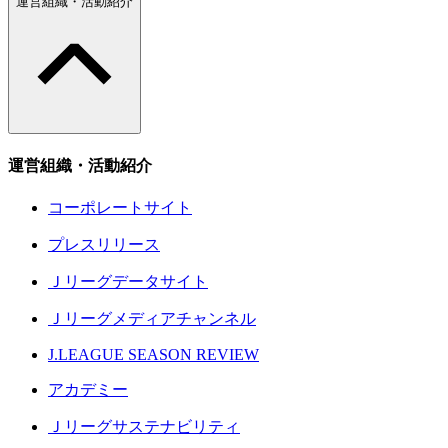
運営組織・活動紹介
運営組織・活動紹介
コーポレートサイト
プレスリリース
Ｊリーグデータサイト
Ｊリーグメディアチャンネル
J.LEAGUE SEASON REVIEW
アカデミー
Ｊリーグサステナビリティ