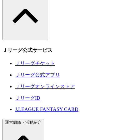
Ｊリーグ公式サービス
Ｊリーグチケット
Ｊリーグ公式アプリ
Ｊリーグオンラインストア
ＪリーグID
J.LEAGUE FANTASY CARD
運営組織・活動紹介