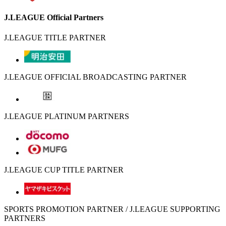
J.LEAGUE Official Partners
J.LEAGUE TITLE PARTNER
J.LEAGUE OFFICIAL BROADCASTING PARTNER
J.LEAGUE PLATINUM PARTNERS
J.LEAGUE CUP TITLE PARTNER
SPORTS PROMOTION PARTNER / J.LEAGUE SUPPORTING
PARTNERS