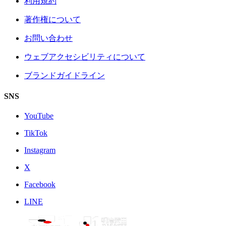
利用規約
著作権について
お問い合わせ
ウェブアクセシビリティについて
ブランドガイドライン
SNS
YouTube
TikTok
Instagram
X
Facebook
LINE