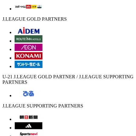
J.LEAGUE GOLD PARTNERS
U-21 J.LEAGUE GOLD PARTNER / J.LEAGUE SUPPORTING
PARTNERS
J.LEAGUE SUPPORTING PARTNERS