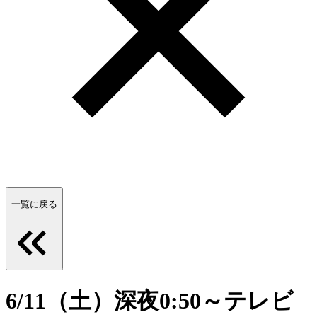
一覧に戻る
6/11（土）深夜0:50～テレビ