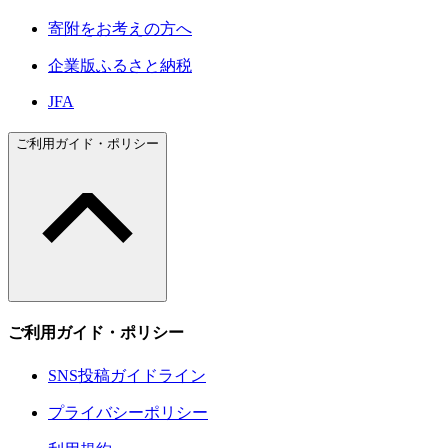
寄附をお考えの方へ
企業版ふるさと納税
JFA
ご利用ガイド・ポリシー
ご利用ガイド・ポリシー
SNS投稿ガイドライン
プライバシーポリシー