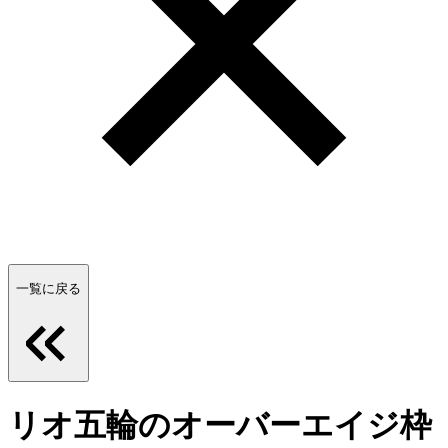
一覧に戻る
リオ五輪のオーバーエイジ枠