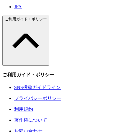
JFA
ご利用ガイド・ポリシー
ご利用ガイド・ポリシー
SNS投稿ガイドライン
プライバシーポリシー
利用規約
著作権について
お問い合わせ