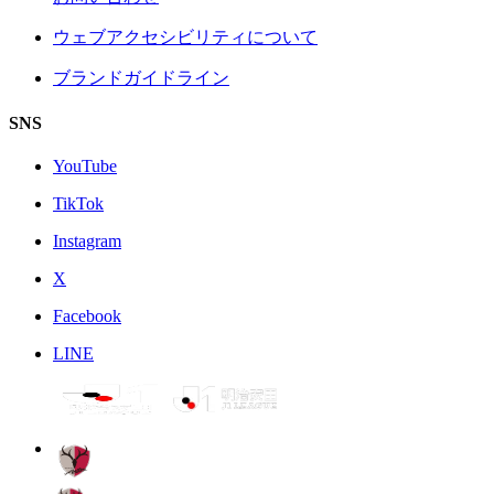
ウェブアクセシビリティについて
ブランドガイドライン
SNS
YouTube
TikTok
Instagram
X
Facebook
LINE