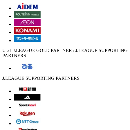
U-21 J.LEAGUE GOLD PARTNER / J.LEAGUE SUPPORTING
PARTNERS
J.LEAGUE SUPPORTING PARTNERS