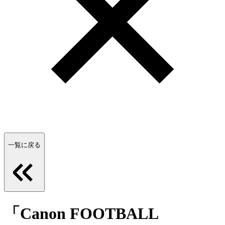
一覧に戻る
「Canon FOOTBALL