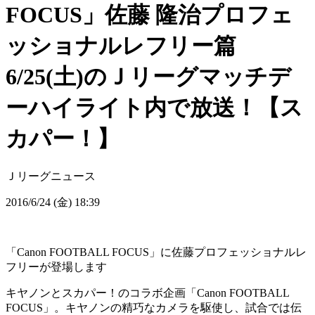
FOCUS」佐藤 隆治プロフェ
ッショナルレフリー篇
6/25(土)のＪリーグマッチデ
ーハイライト内で放送！【ス
カパー！】
Ｊリーグニュース
2016/6/24 (金) 18:39
「Canon FOOTBALL FOCUS」に佐藤プロフェッショナルレ
フリーが登場します
キヤノンとスカパー！のコラボ企画「Canon FOOTBALL
FOCUS」。キヤノンの精巧なカメラを駆使し、試合では伝