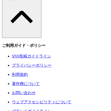
ご利用ガイド・ポリシー
SNS投稿ガイドライン
プライバシーポリシー
利用規約
著作権について
お問い合わせ
ウェブアクセシビリティについて