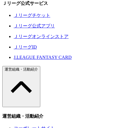
Ｊリーグ公式サービス
Ｊリーグチケット
Ｊリーグ公式アプリ
Ｊリーグオンラインストア
ＪリーグID
J.LEAGUE FANTASY CARD
運営組織・活動紹介
運営組織・活動紹介