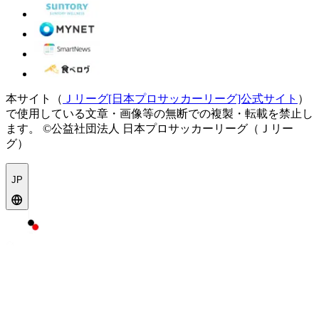
本サイト（
Ｊリーグ[日本プロサッカーリーグ]公式サイト
）
で使用している文章・画像等の無断での複製・転載を禁止し
ます。
©公益社団法人 日本プロサッカーリーグ（Ｊリー
グ）
JP