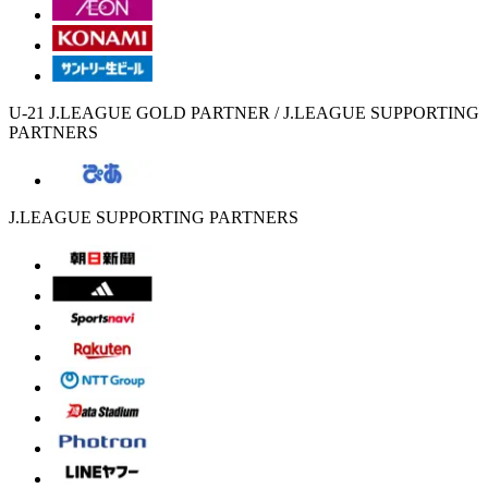
U-21 J.LEAGUE GOLD PARTNER / J.LEAGUE SUPPORTING
PARTNERS
J.LEAGUE SUPPORTING PARTNERS