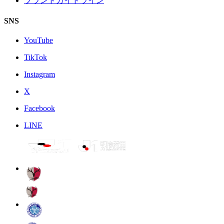
ブランドガイドライン
SNS
YouTube
TikTok
Instagram
X
Facebook
LINE