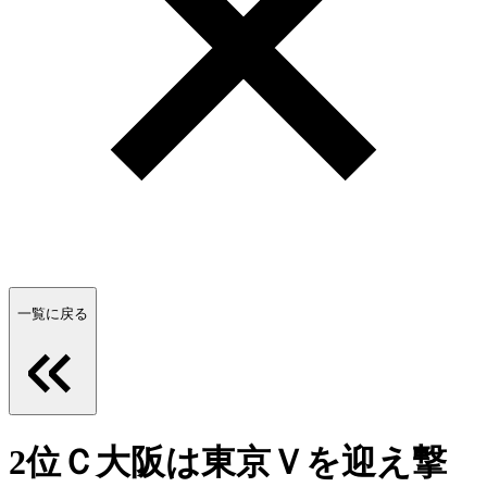
一覧に戻る
2位Ｃ大阪は東京Ｖを迎え撃