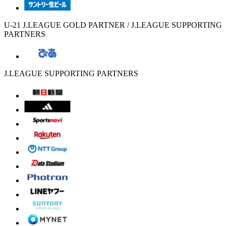
U-21 J.LEAGUE GOLD PARTNER / J.LEAGUE SUPPORTING
PARTNERS
J.LEAGUE SUPPORTING PARTNERS