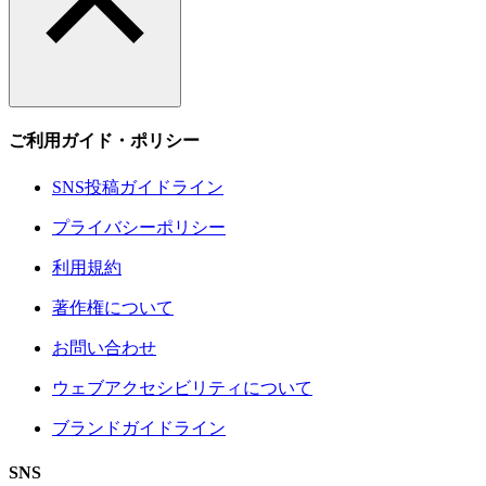
ご利用ガイド・ポリシー
SNS投稿ガイドライン
プライバシーポリシー
利用規約
著作権について
お問い合わせ
ウェブアクセシビリティについて
ブランドガイドライン
SNS