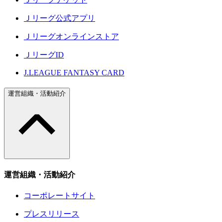
Ｊリーグ公式アプリ
Ｊリーグオンラインストア
ＪリーグID
J.LEAGUE FANTASY CARD
運営組織・活動紹介
運営組織・活動紹介
コーポレートサイト
プレスリリース