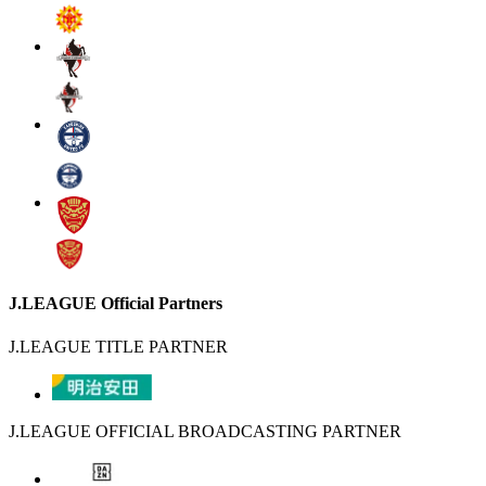
J.LEAGUE Official Partners
J.LEAGUE TITLE PARTNER
J.LEAGUE OFFICIAL BROADCASTING PARTNER