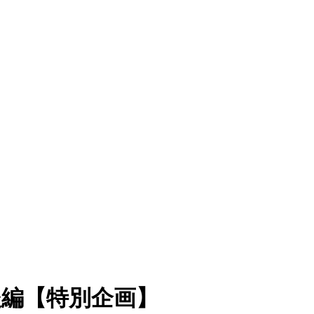
後編【特別企画】