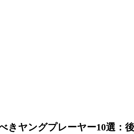
すべきヤングプレーヤー10選：