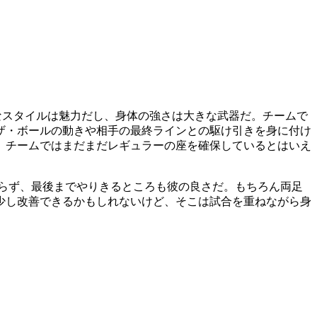
なスタイルは魅力だし、身体の強さは大きな武器だ。チームで
ザ・ボールの動きや相手の最終ラインとの駆け引きを身に付け
。チームではまだまだレギュラーの座を確保しているとはいえ
らず、最後までやりきるところも彼の良さだ。もちろん両足
少し改善できるかもしれないけど、そこは試合を重ねながら身