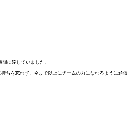
時間に達していました。
気持ちを忘れず、今まで以上にチームの力になれるように頑張