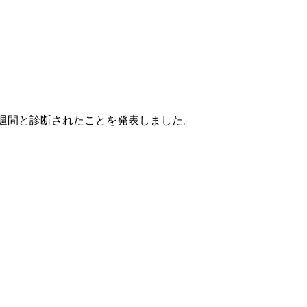
4週間と診断されたことを発表しました。