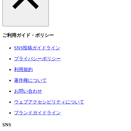
ご利用ガイド・ポリシー
SNS投稿ガイドライン
プライバシーポリシー
利用規約
著作権について
お問い合わせ
ウェブアクセシビリティについて
ブランドガイドライン
SNS