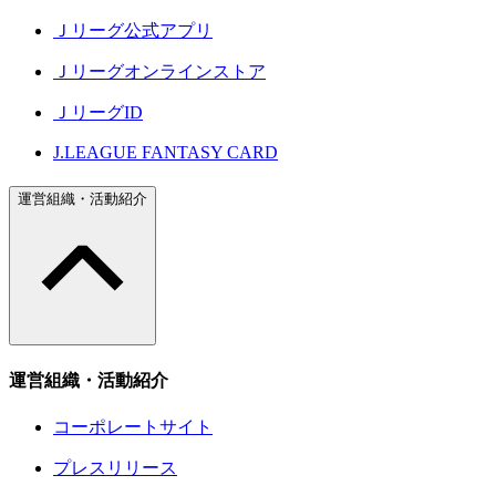
Ｊリーグ公式アプリ
Ｊリーグオンラインストア
ＪリーグID
J.LEAGUE FANTASY CARD
運営組織・活動紹介
運営組織・活動紹介
コーポレートサイト
プレスリリース