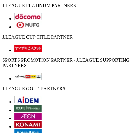
J.LEAGUE PLATINUM PARTNERS
J.LEAGUE CUP TITLE PARTNER
SPORTS PROMOTION PARTNER / J.LEAGUE SUPPORTING
PARTNERS
J.LEAGUE GOLD PARTNERS