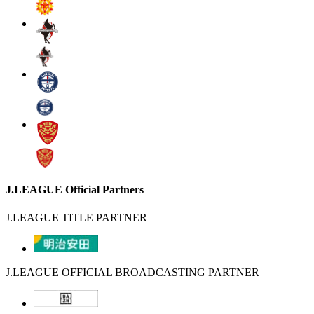
J.LEAGUE Official Partners
J.LEAGUE TITLE PARTNER
J.LEAGUE OFFICIAL BROADCASTING PARTNER