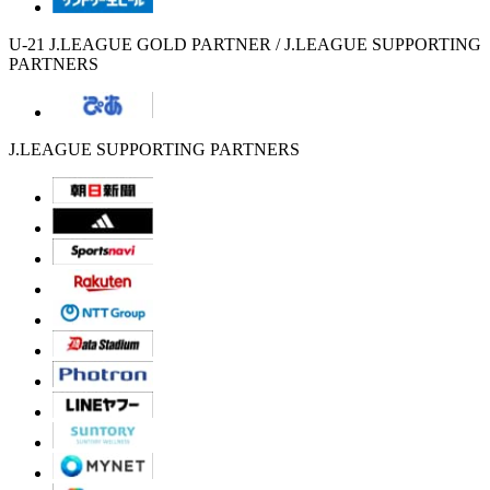
U-21 J.LEAGUE GOLD PARTNER / J.LEAGUE SUPPORTING
PARTNERS
J.LEAGUE SUPPORTING PARTNERS