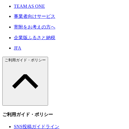
TEAM AS ONE
事業者向けサービス
寄附をお考えの方へ
企業版ふるさと納税
JFA
ご利用ガイド・ポリシー
ご利用ガイド・ポリシー
SNS投稿ガイドライン