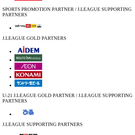
SPORTS PROMOTION PARTNER / J.LEAGUE SUPPORTING
PARTNERS
J.LEAGUE GOLD PARTNERS
U-21 J.LEAGUE GOLD PARTNER / J.LEAGUE SUPPORTING
PARTNERS
J.LEAGUE SUPPORTING PARTNERS