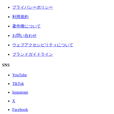
プライバシーポリシー
利用規約
著作権について
お問い合わせ
ウェブアクセシビリティについて
ブランドガイドライン
SNS
YouTube
TikTok
Instagram
X
Facebook