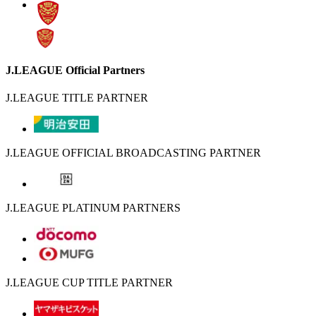
J.LEAGUE Official Partners
J.LEAGUE TITLE PARTNER
J.LEAGUE OFFICIAL BROADCASTING PARTNER
J.LEAGUE PLATINUM PARTNERS
J.LEAGUE CUP TITLE PARTNER