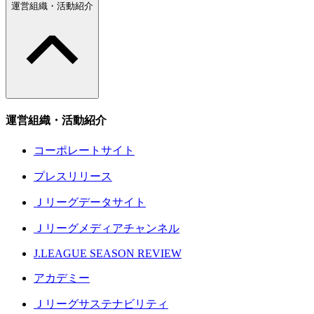
運営組織・活動紹介
運営組織・活動紹介
コーポレートサイト
プレスリリース
Ｊリーグデータサイト
Ｊリーグメディアチャンネル
J.LEAGUE SEASON REVIEW
アカデミー
Ｊリーグサステナビリティ