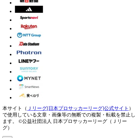
本サイト（
Ｊリーグ[日本プロサッカーリーグ]公式サイト
）
で使用している文章・画像等の無断での複製・転載を禁止し
ます。
©公益社団法人 日本プロサッカーリーグ（Ｊリー
グ）