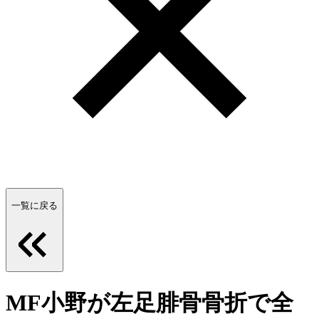
一覧に戻る
MF小野が左足腓骨骨折で全