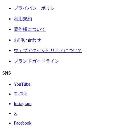
プライバシーポリシー
利用規約
著作権について
お問い合わせ
ウェブアクセシビリティについて
ブランドガイドライン
SNS
YouTube
TikTok
Instagram
X
Facebook