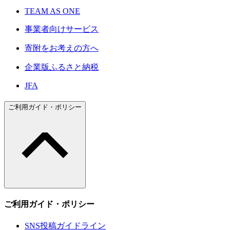
TEAM AS ONE
事業者向けサービス
寄附をお考えの方へ
企業版ふるさと納税
JFA
ご利用ガイド・ポリシー
ご利用ガイド・ポリシー
SNS投稿ガイドライン