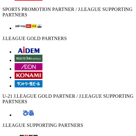
SPORTS PROMOTION PARTNER / J.LEAGUE SUPPORTING
PARTNERS
J.LEAGUE GOLD PARTNERS
U-21 J.LEAGUE GOLD PARTNER / J.LEAGUE SUPPORTING
PARTNERS
J.LEAGUE SUPPORTING PARTNERS