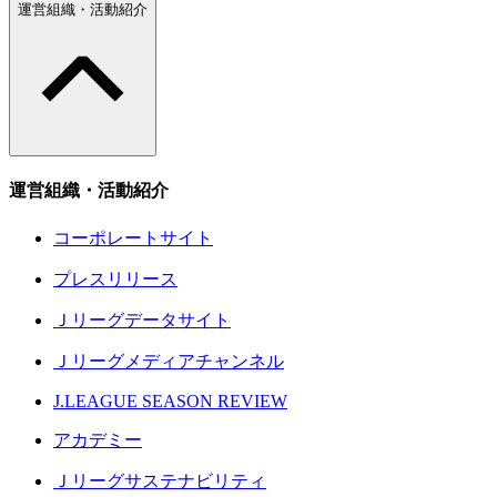
運営組織・活動紹介
運営組織・活動紹介
コーポレートサイト
プレスリリース
Ｊリーグデータサイト
Ｊリーグメディアチャンネル
J.LEAGUE SEASON REVIEW
アカデミー
Ｊリーグサステナビリティ