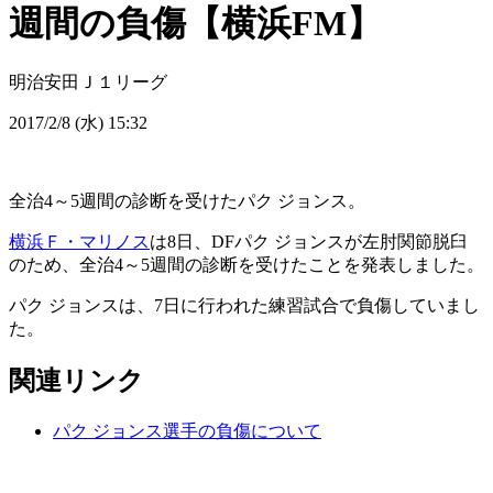
週間の負傷【横浜FM】
明治安田Ｊ１リーグ
2017/2/8 (水) 15:32
全治4～5週間の診断を受けたパク ジョンス。
横浜Ｆ・マリノス
は8日、DFパク ジョンスが左肘関節脱臼
のため、全治4～5週間の診断を受けたことを発表しました。
パク ジョンスは、7日に行われた練習試合で負傷していまし
た。
関連リンク
パク ジョンス選手の負傷について