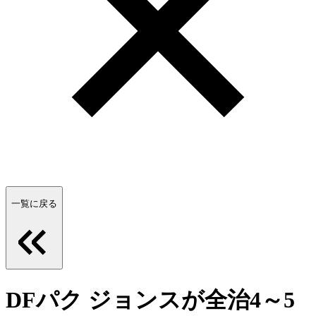
一覧に戻る
DFパク ジョンスが全治4～5