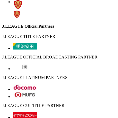
J.LEAGUE Official Partners
J.LEAGUE TITLE PARTNER
J.LEAGUE OFFICIAL BROADCASTING PARTNER
J.LEAGUE PLATINUM PARTNERS
J.LEAGUE CUP TITLE PARTNER