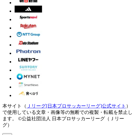
本サイト（
Ｊリーグ[日本プロサッカーリーグ]公式サイト
）
で使用している文章・画像等の無断での複製・転載を禁止し
ます。
©公益社団法人 日本プロサッカーリーグ（Ｊリー
グ）