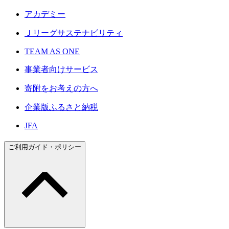
アカデミー
Ｊリーグサステナビリティ
TEAM AS ONE
事業者向けサービス
寄附をお考えの方へ
企業版ふるさと納税
JFA
ご利用ガイド・ポリシー