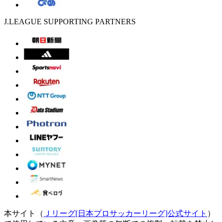
J.LEAGUE SUPPORTING PARTNERS
本サイト（
Ｊリーグ[日本プロサッカーリーグ]公式サイト
）