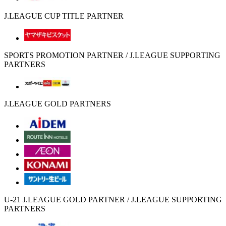
J.LEAGUE CUP TITLE PARTNER
SPORTS PROMOTION PARTNER / J.LEAGUE SUPPORTING
PARTNERS
J.LEAGUE GOLD PARTNERS
U-21 J.LEAGUE GOLD PARTNER / J.LEAGUE SUPPORTING
PARTNERS