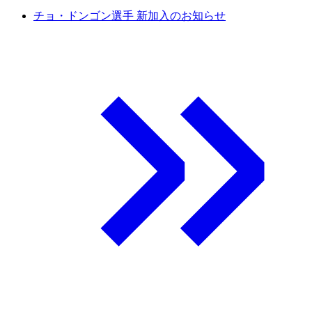
チョ・ドンゴン選手 新加入のお知らせ