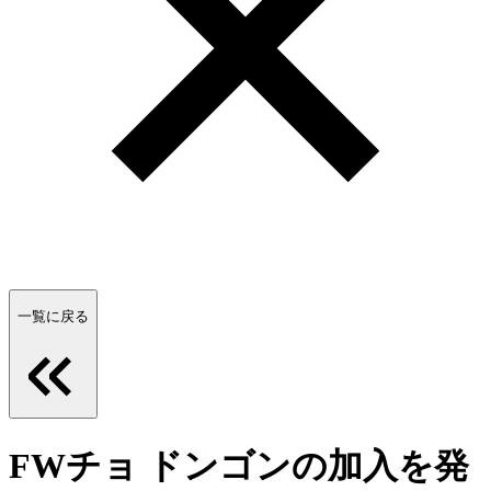
一覧に戻る
FWチョ ドンゴンの加入を発