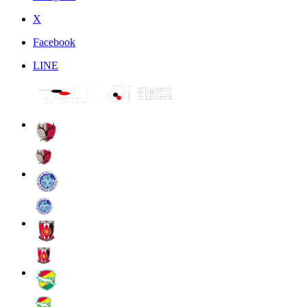
X
Facebook
LINE