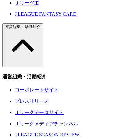
ＪリーグID
J.LEAGUE FANTASY CARD
運営組織・活動紹介
運営組織・活動紹介
コーポレートサイト
プレスリリース
Ｊリーグデータサイト
Ｊリーグメディアチャンネル
J.LEAGUE SEASON REVIEW