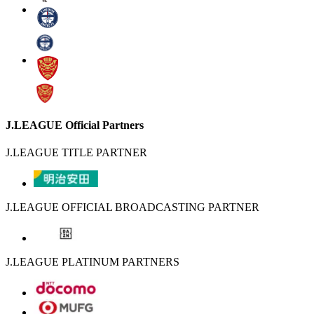
J.LEAGUE Official Partners
J.LEAGUE TITLE PARTNER
J.LEAGUE OFFICIAL BROADCASTING PARTNER
J.LEAGUE PLATINUM PARTNERS