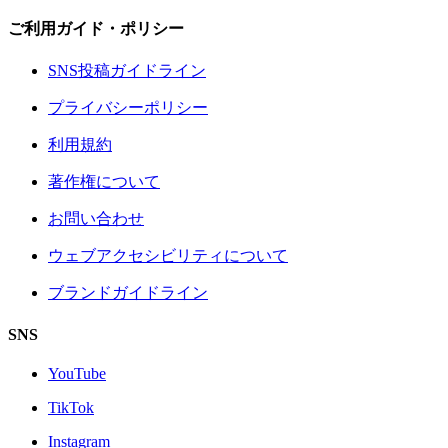
ご利用ガイド・ポリシー
SNS投稿ガイドライン
プライバシーポリシー
利用規約
著作権について
お問い合わせ
ウェブアクセシビリティについて
ブランドガイドライン
SNS
YouTube
TikTok
Instagram