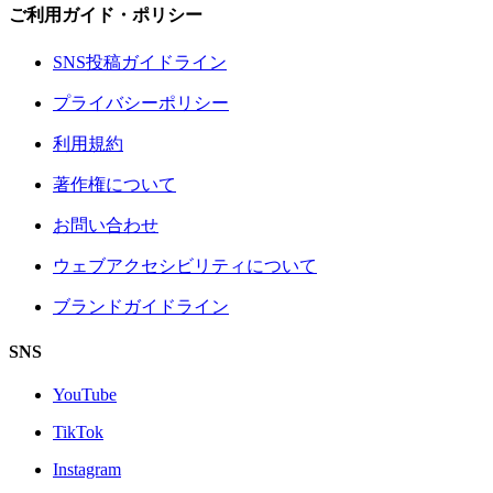
ご利用ガイド・ポリシー
SNS投稿ガイドライン
プライバシーポリシー
利用規約
著作権について
お問い合わせ
ウェブアクセシビリティについて
ブランドガイドライン
SNS
YouTube
TikTok
Instagram