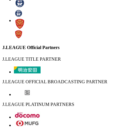
J.LEAGUE Official Partners
J.LEAGUE TITLE PARTNER
J.LEAGUE OFFICIAL BROADCASTING PARTNER
J.LEAGUE PLATINUM PARTNERS