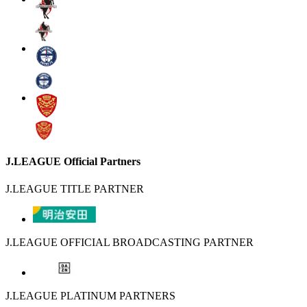
J.LEAGUE Official Partners
J.LEAGUE TITLE PARTNER
J.LEAGUE OFFICIAL BROADCASTING PARTNER
J.LEAGUE PLATINUM PARTNERS