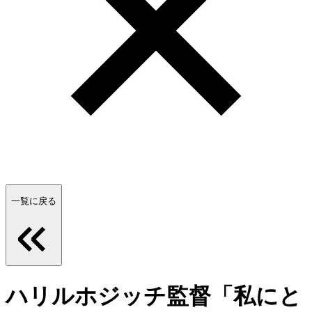
一覧に戻る
ハリルホジッチ監督「私にと