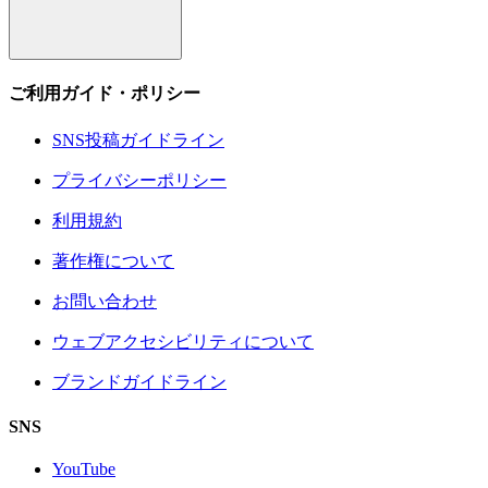
ご利用ガイド・ポリシー
SNS投稿ガイドライン
プライバシーポリシー
利用規約
著作権について
お問い合わせ
ウェブアクセシビリティについて
ブランドガイドライン
SNS
YouTube