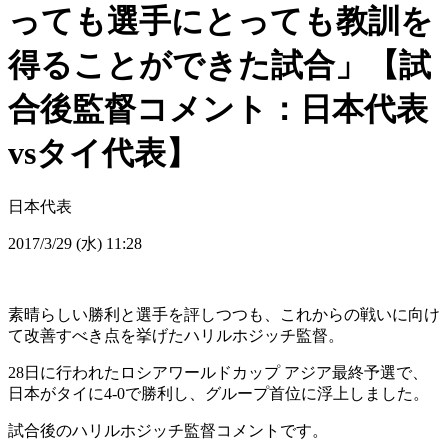
っても選手にとっても教訓を
得ることができた試合」【試
合後監督コメント：日本代表
vsタイ代表】
日本代表
2017/3/29 (水) 11:28
素晴らしい勝利と選手を評しつつも、これからの戦いに向け
て改善すべき点を挙げたハリルホジッチ監督。
28日に行われたロシアワールドカップ アジア最終予選で、
日本がタイに4-0で勝利し、グループ首位に浮上しました。
試合後のハリルホジッチ監督コメントです。