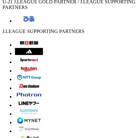
U-21 J.LEAGUE GOLD PARTNER / J.LEAGUE SUPPORTING
PARTNERS
J.LEAGUE SUPPORTING PARTNERS