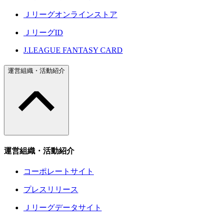
Ｊリーグオンラインストア
ＪリーグID
J.LEAGUE FANTASY CARD
運営組織・活動紹介
運営組織・活動紹介
コーポレートサイト
プレスリリース
Ｊリーグデータサイト