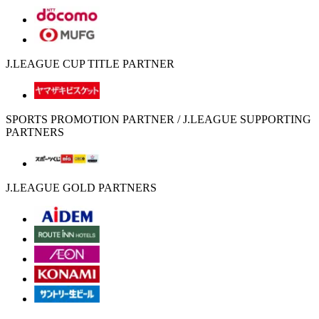
J.LEAGUE CUP TITLE PARTNER
SPORTS PROMOTION PARTNER / J.LEAGUE SUPPORTING
PARTNERS
J.LEAGUE GOLD PARTNERS