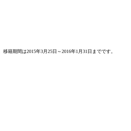
期間は2015年3月25日～2016年1月31日までです。