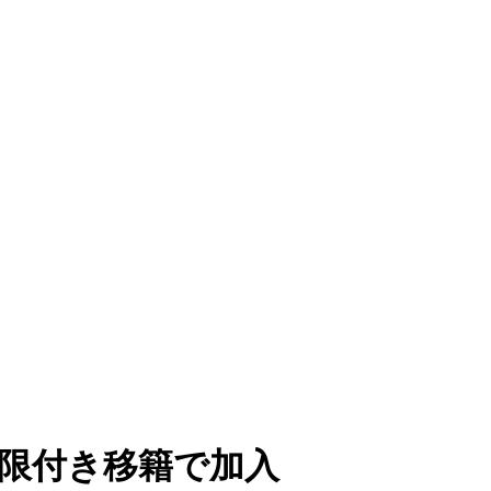
期限付き移籍で加入