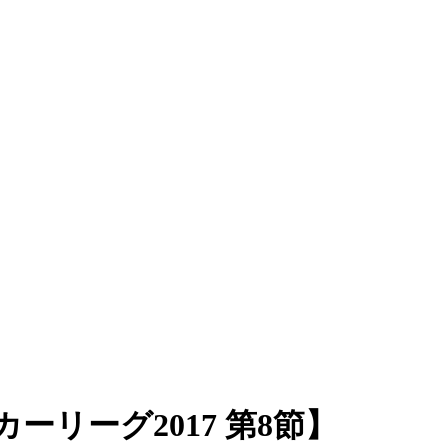
ーリーグ2017 第8節】