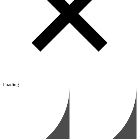
Loading