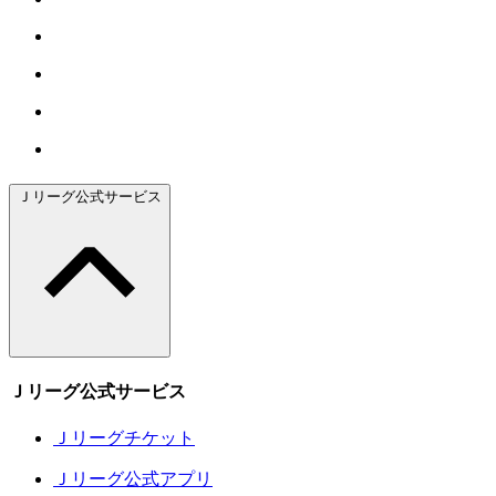
Ｊリーグ公式サービス
Ｊリーグ公式サービス
Ｊリーグチケット
Ｊリーグ公式アプリ