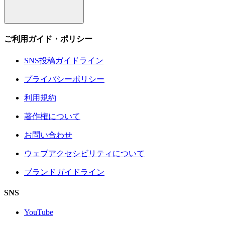
ご利用ガイド・ポリシー
SNS投稿ガイドライン
プライバシーポリシー
利用規約
著作権について
お問い合わせ
ウェブアクセシビリティについて
ブランドガイドライン
SNS
YouTube