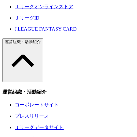
Ｊリーグオンラインストア
ＪリーグID
J.LEAGUE FANTASY CARD
運営組織・活動紹介
運営組織・活動紹介
コーポレートサイト
プレスリリース
Ｊリーグデータサイト