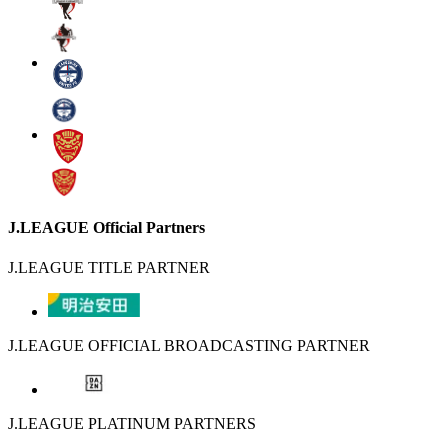
J.LEAGUE Official Partners
J.LEAGUE TITLE PARTNER
J.LEAGUE OFFICIAL BROADCASTING PARTNER
J.LEAGUE PLATINUM PARTNERS