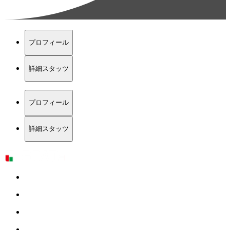
プロフィール
詳細スタッツ
プロフィール
詳細スタッツ