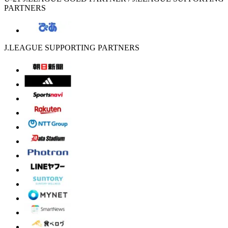
PARTNERS
J.LEAGUE SUPPORTING PARTNERS