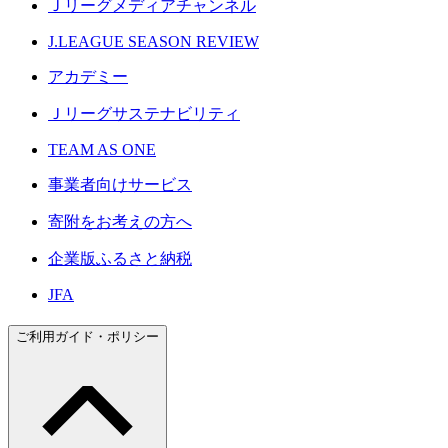
Ｊリーグメディアチャンネル
J.LEAGUE SEASON REVIEW
アカデミー
Ｊリーグサステナビリティ
TEAM AS ONE
事業者向けサービス
寄附をお考えの方へ
企業版ふるさと納税
JFA
ご利用ガイド・ポリシー