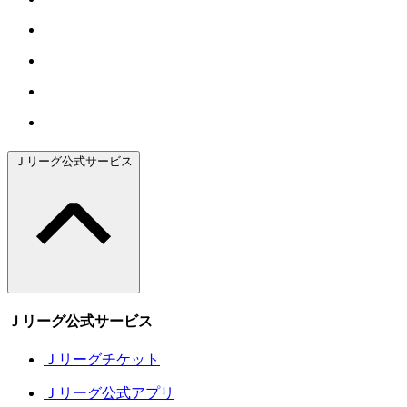
Ｊリーグ公式サービス
Ｊリーグ公式サービス
Ｊリーグチケット
Ｊリーグ公式アプリ