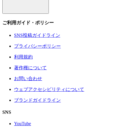
ご利用ガイド・ポリシー
SNS投稿ガイドライン
プライバシーポリシー
利用規約
著作権について
お問い合わせ
ウェブアクセシビリティについて
ブランドガイドライン
SNS
YouTube