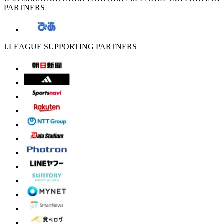
PARTNERS
J.LEAGUE SUPPORTING PARTNERS