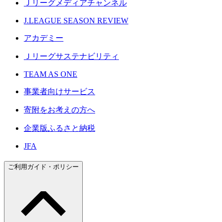
Ｊリーグメディアチャンネル
J.LEAGUE SEASON REVIEW
アカデミー
Ｊリーグサステナビリティ
TEAM AS ONE
事業者向けサービス
寄附をお考えの方へ
企業版ふるさと納税
JFA
ご利用ガイド・ポリシー