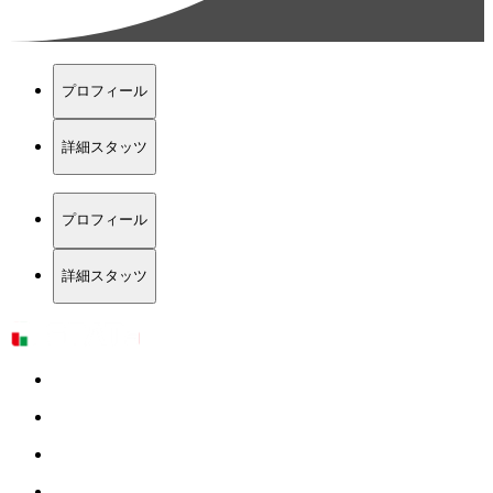
プロフィール
詳細スタッツ
プロフィール
詳細スタッツ