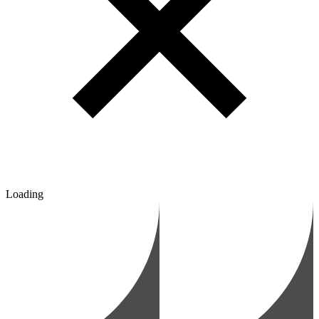
Loading