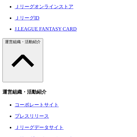
Ｊリーグオンラインストア
ＪリーグID
J.LEAGUE FANTASY CARD
運営組織・活動紹介
運営組織・活動紹介
コーポレートサイト
プレスリリース
Ｊリーグデータサイト