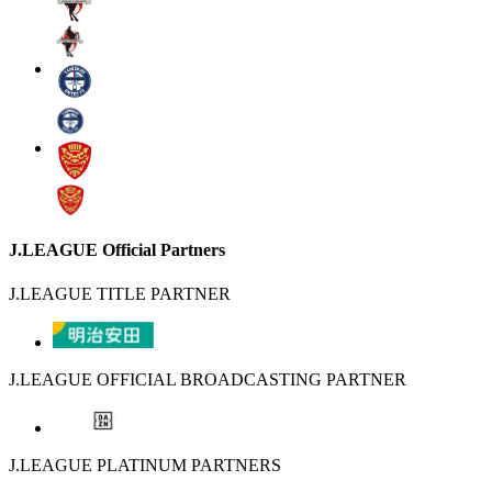
J.LEAGUE Official Partners
J.LEAGUE TITLE PARTNER
J.LEAGUE OFFICIAL BROADCASTING PARTNER
J.LEAGUE PLATINUM PARTNERS