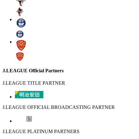
J.LEAGUE Official Partners
J.LEAGUE TITLE PARTNER
J.LEAGUE OFFICIAL BROADCASTING PARTNER
J.LEAGUE PLATINUM PARTNERS