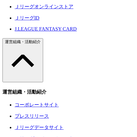
Ｊリーグオンラインストア
ＪリーグID
J.LEAGUE FANTASY CARD
運営組織・活動紹介
運営組織・活動紹介
コーポレートサイト
プレスリリース
Ｊリーグデータサイト