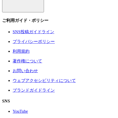
ご利用ガイド・ポリシー
SNS投稿ガイドライン
プライバシーポリシー
利用規約
著作権について
お問い合わせ
ウェブアクセシビリティについて
ブランドガイドライン
SNS
YouTube