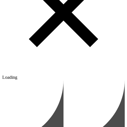
Loading