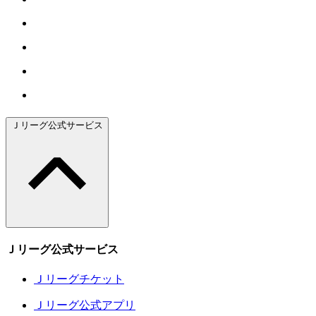
Ｊリーグ公式サービス
Ｊリーグ公式サービス
Ｊリーグチケット
Ｊリーグ公式アプリ