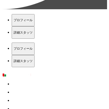
プロフィール
詳細スタッツ
プロフィール
詳細スタッツ