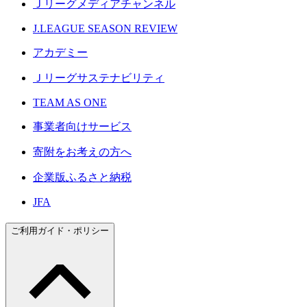
Ｊリーグメディアチャンネル
J.LEAGUE SEASON REVIEW
アカデミー
Ｊリーグサステナビリティ
TEAM AS ONE
事業者向けサービス
寄附をお考えの方へ
企業版ふるさと納税
JFA
ご利用ガイド・ポリシー