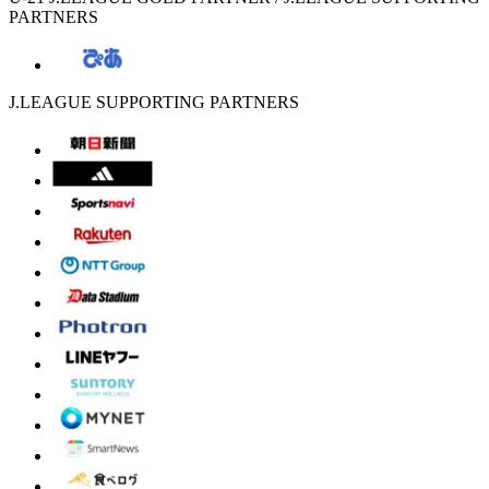
PARTNERS
J.LEAGUE SUPPORTING PARTNERS