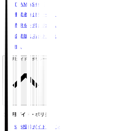
TEAM AS ONE
事業者向けサービス
寄附をお考えの方へ
企業版ふるさと納税
JFA
ご利用ガイド・ポリシー
ご利用ガイド・ポリシー
SNS投稿ガイドライン