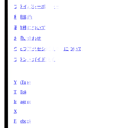
プライバシーポリシー
利用規約
著作権について
お問い合わせ
ウェブアクセシビリティについて
ブランドガイドライン
SNS
YouTube
TikTok
Instagram
X
Facebook