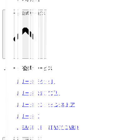
Ｊリーグ公式サービス
Ｊリーグ公式サービス
Ｊリーグチケット
Ｊリーグ公式アプリ
Ｊリーグオンラインストア
ＪリーグID
J.LEAGUE FANTASY CARD