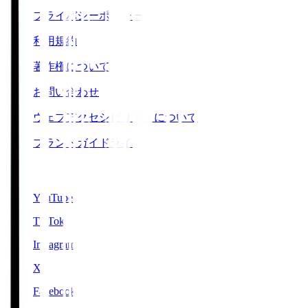
プライバシーポリシー
利用規約
著作権について
お問い合わせ
ウェブアクセシビリティについて
ブランドガイドライン
SNS
YouTube
TikTok
Instagram
X
Facebook