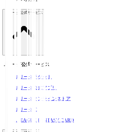
Ｊリーグ公式サービス
Ｊリーグ公式サービス
Ｊリーグチケット
Ｊリーグ公式アプリ
Ｊリーグオンラインストア
ＪリーグID
J.LEAGUE FANTASY CARD