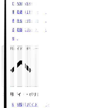
TEAM AS ONE
事業者向けサービス
寄附をお考えの方へ
企業版ふるさと納税
JFA
ご利用ガイド・ポリシー
ご利用ガイド・ポリシー
SNS投稿ガイドライン