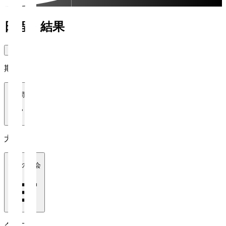
日程・結果
期間
1週間
大会
全ての大会
クラブ