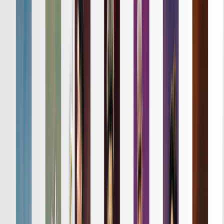
試合結果はこちら