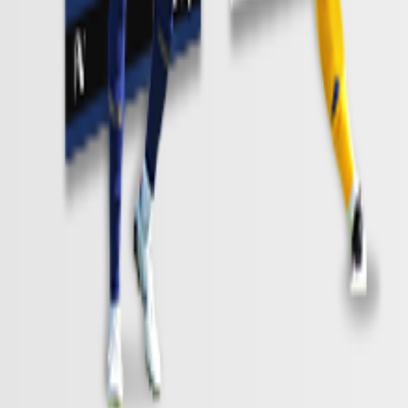
試合情報はこちら