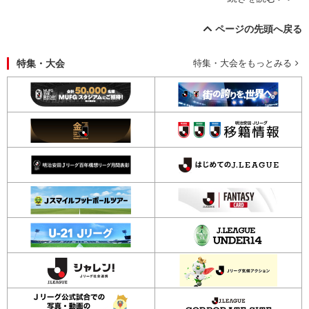
ページの先頭へ戻る
特集・大会
特集・大会をもっとみる