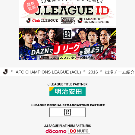
Ｊリーグ TOP
AFC CHAMPIONS LEAGUE (ACL)
2016
出場チーム紹介