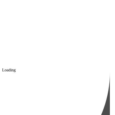
Loading