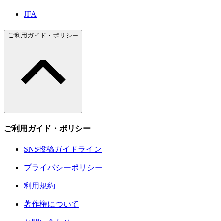
JFA
ご利用ガイド・ポリシー
ご利用ガイド・ポリシー
SNS投稿ガイドライン
プライバシーポリシー
利用規約
著作権について