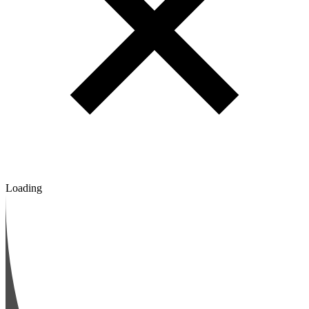
Loading