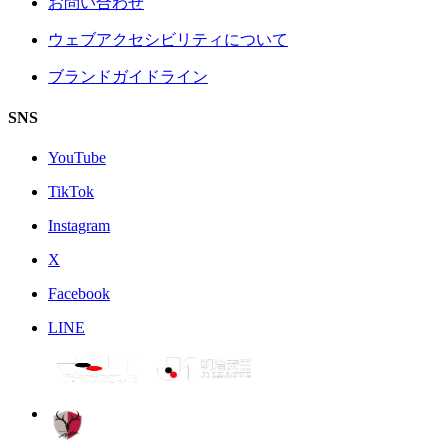
お問い合わせ
ウェブアクセシビリティについて
ブランドガイドライン
SNS
YouTube
TikTok
Instagram
X
Facebook
LINE