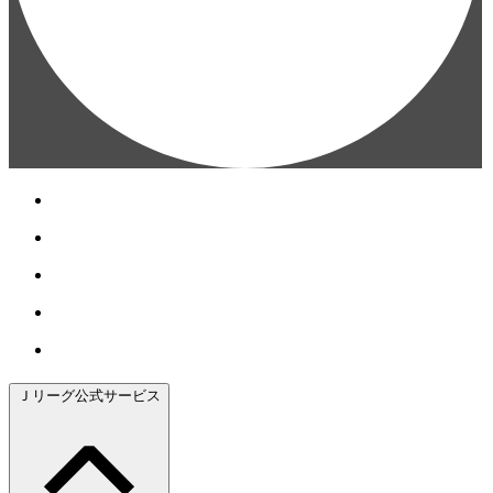
Ｊリーグ公式サービス