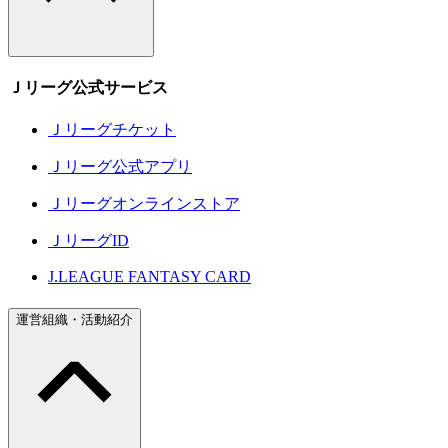
Ｊリーグ公式サービス
Ｊリーグチケット
Ｊリーグ公式アプリ
Ｊリーグオンラインストア
ＪリーグID
J.LEAGUE FANTASY CARD
運営組織・活動紹介