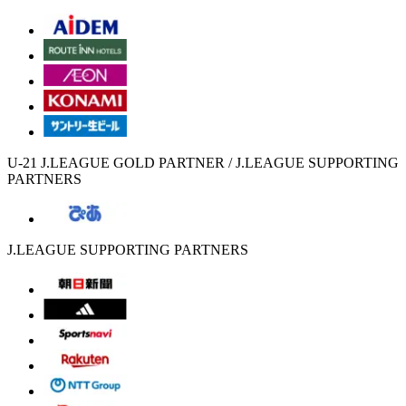
U-21 J.LEAGUE GOLD PARTNER / J.LEAGUE SUPPORTING
PARTNERS
J.LEAGUE SUPPORTING PARTNERS