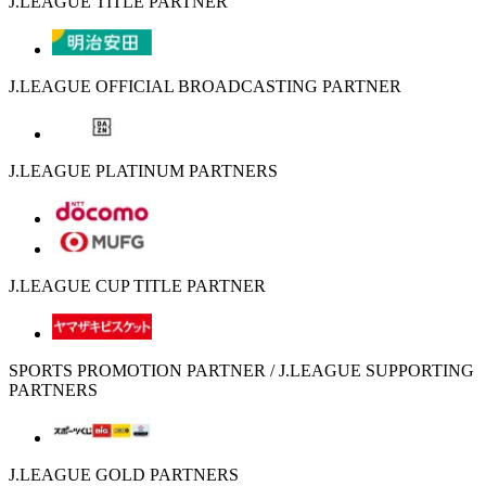
J.LEAGUE TITLE PARTNER
J.LEAGUE OFFICIAL BROADCASTING PARTNER
J.LEAGUE PLATINUM PARTNERS
J.LEAGUE CUP TITLE PARTNER
SPORTS PROMOTION PARTNER / J.LEAGUE SUPPORTING
PARTNERS
J.LEAGUE GOLD PARTNERS