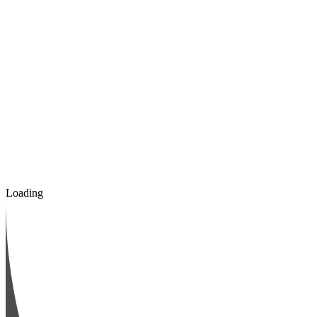
Loading