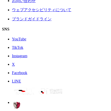
お問い合わせ
ウェブアクセシビリティについて
ブランドガイドライン
SNS
YouTube
TikTok
Instagram
X
Facebook
LINE