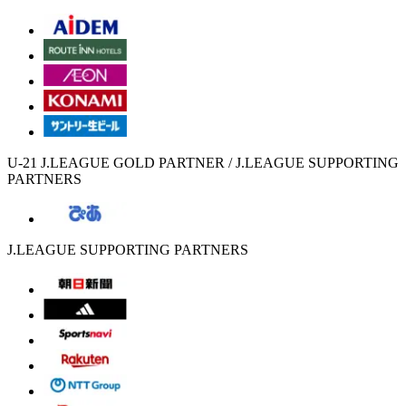
U-21 J.LEAGUE GOLD PARTNER / J.LEAGUE SUPPORTING
PARTNERS
J.LEAGUE SUPPORTING PARTNERS