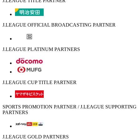
J.LEAGUE TITLE PARTNER
J.LEAGUE OFFICIAL BROADCASTING PARTNER
J.LEAGUE PLATINUM PARTNERS
J.LEAGUE CUP TITLE PARTNER
SPORTS PROMOTION PARTNER / J.LEAGUE SUPPORTING
PARTNERS
J.LEAGUE GOLD PARTNERS