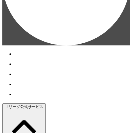
Ｊリーグ公式サービス