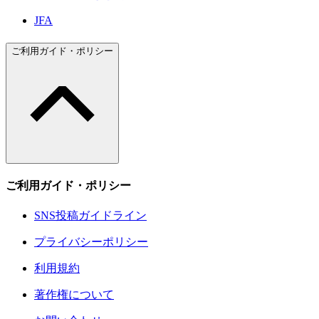
JFA
ご利用ガイド・ポリシー
ご利用ガイド・ポリシー
SNS投稿ガイドライン
プライバシーポリシー
利用規約
著作権について