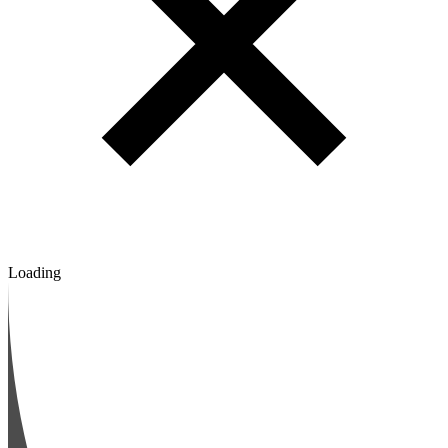
Loading