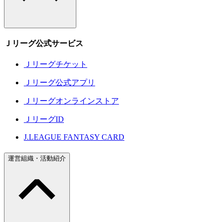
Ｊリーグ公式サービス
Ｊリーグチケット
Ｊリーグ公式アプリ
Ｊリーグオンラインストア
ＪリーグID
J.LEAGUE FANTASY CARD
運営組織・活動紹介