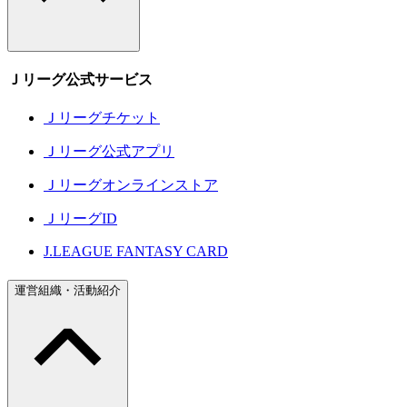
Ｊリーグ公式サービス
Ｊリーグチケット
Ｊリーグ公式アプリ
Ｊリーグオンラインストア
ＪリーグID
J.LEAGUE FANTASY CARD
運営組織・活動紹介