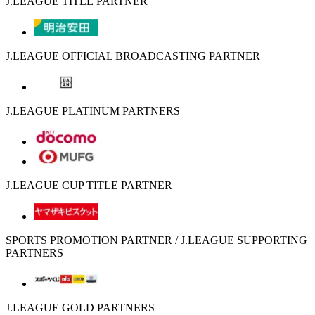
J.LEAGUE TITLE PARTNER
J.LEAGUE OFFICIAL BROADCASTING PARTNER
J.LEAGUE PLATINUM PARTNERS
J.LEAGUE CUP TITLE PARTNER
SPORTS PROMOTION PARTNER / J.LEAGUE SUPPORTING
PARTNERS
J.LEAGUE GOLD PARTNERS