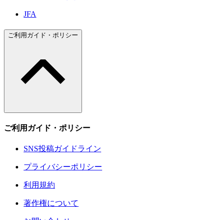
JFA
ご利用ガイド・ポリシー
ご利用ガイド・ポリシー
SNS投稿ガイドライン
プライバシーポリシー
利用規約
著作権について