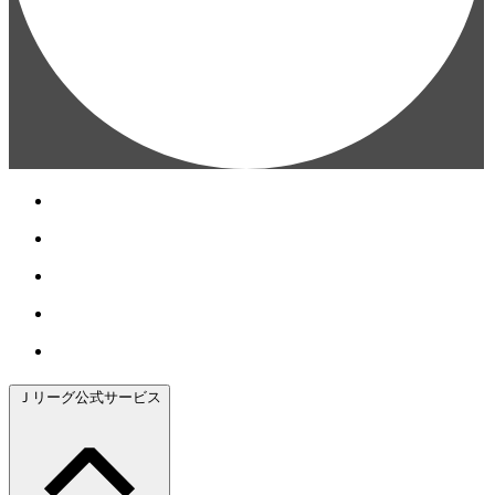
Ｊリーグ公式サービス