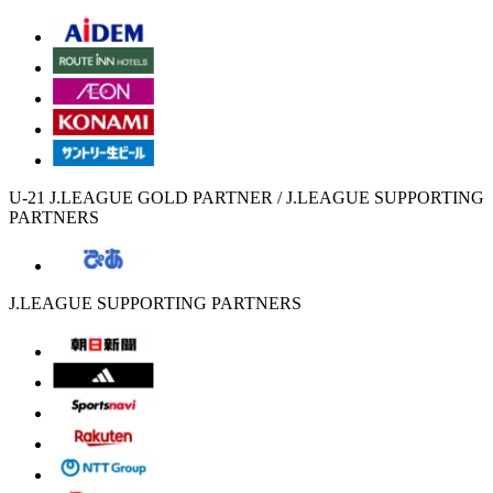
U-21 J.LEAGUE GOLD PARTNER / J.LEAGUE SUPPORTING
PARTNERS
J.LEAGUE SUPPORTING PARTNERS