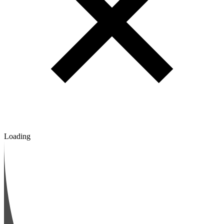
Loading