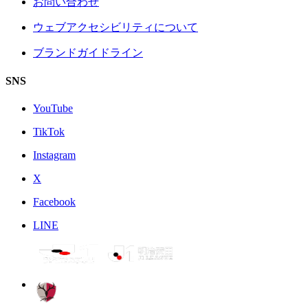
お問い合わせ
ウェブアクセシビリティについて
ブランドガイドライン
SNS
YouTube
TikTok
Instagram
X
Facebook
LINE