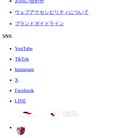
お問い合わせ
ウェブアクセシビリティについて
ブランドガイドライン
SNS
YouTube
TikTok
Instagram
X
Facebook
LINE