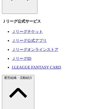
Ｊリーグ公式サービス
Ｊリーグチケット
Ｊリーグ公式アプリ
Ｊリーグオンラインストア
ＪリーグID
J.LEAGUE FANTASY CARD
運営組織・活動紹介