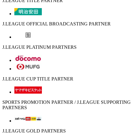
J.LEAGUE TITLE PARTNER
J.LEAGUE OFFICIAL BROADCASTING PARTNER
J.LEAGUE PLATINUM PARTNERS
J.LEAGUE CUP TITLE PARTNER
SPORTS PROMOTION PARTNER / J.LEAGUE SUPPORTING
PARTNERS
J.LEAGUE GOLD PARTNERS