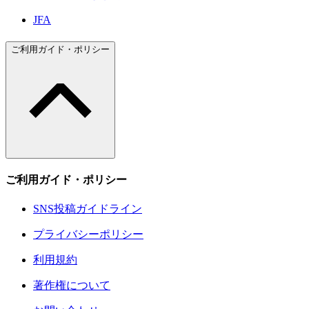
JFA
ご利用ガイド・ポリシー
ご利用ガイド・ポリシー
SNS投稿ガイドライン
プライバシーポリシー
利用規約
著作権について