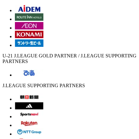
U-21 J.LEAGUE GOLD PARTNER / J.LEAGUE SUPPORTING
PARTNERS
J.LEAGUE SUPPORTING PARTNERS