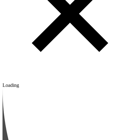
Loading