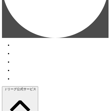
Ｊリーグ公式サービス