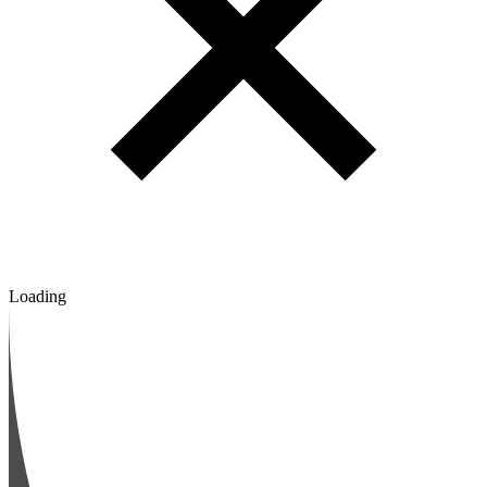
Loading