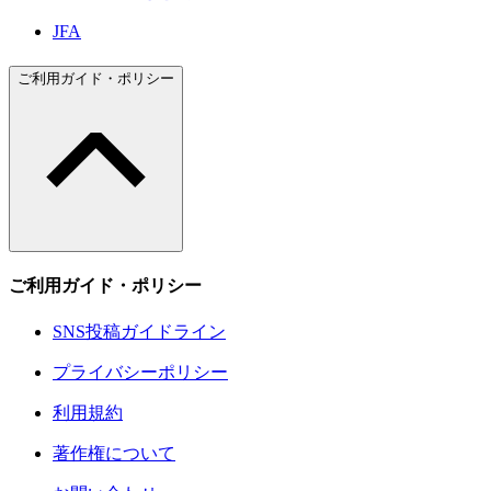
JFA
ご利用ガイド・ポリシー
ご利用ガイド・ポリシー
SNS投稿ガイドライン
プライバシーポリシー
利用規約
著作権について