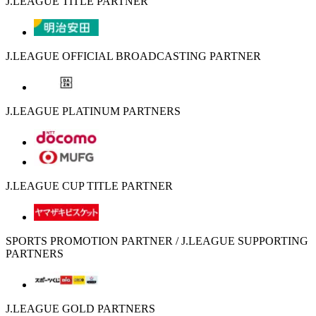
J.LEAGUE TITLE PARTNER
J.LEAGUE OFFICIAL BROADCASTING PARTNER
J.LEAGUE PLATINUM PARTNERS
J.LEAGUE CUP TITLE PARTNER
SPORTS PROMOTION PARTNER / J.LEAGUE SUPPORTING
PARTNERS
J.LEAGUE GOLD PARTNERS