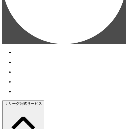
Ｊリーグ公式サービス