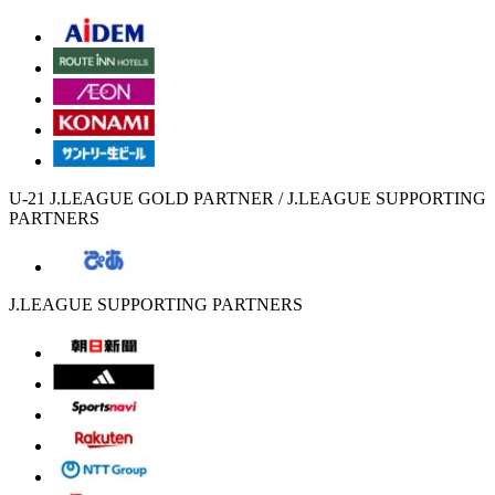
U-21 J.LEAGUE GOLD PARTNER / J.LEAGUE SUPPORTING
PARTNERS
J.LEAGUE SUPPORTING PARTNERS