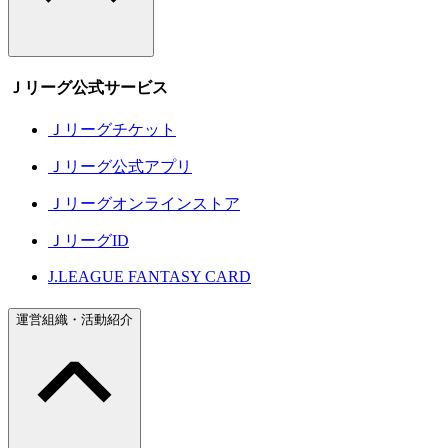
Ｊリーグ公式サービス
Ｊリーグチケット
Ｊリーグ公式アプリ
Ｊリーグオンラインストア
ＪリーグID
J.LEAGUE FANTASY CARD
運営組織・活動紹介