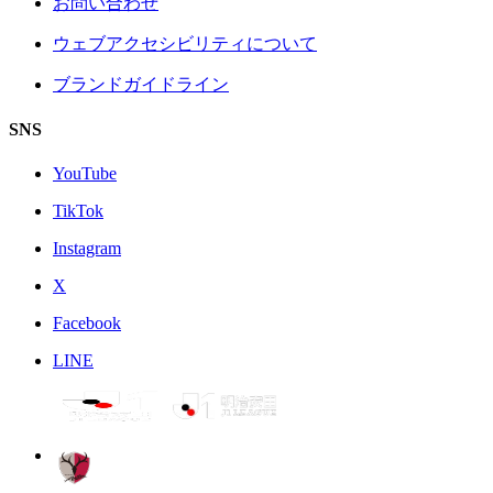
お問い合わせ
ウェブアクセシビリティについて
ブランドガイドライン
SNS
YouTube
TikTok
Instagram
X
Facebook
LINE