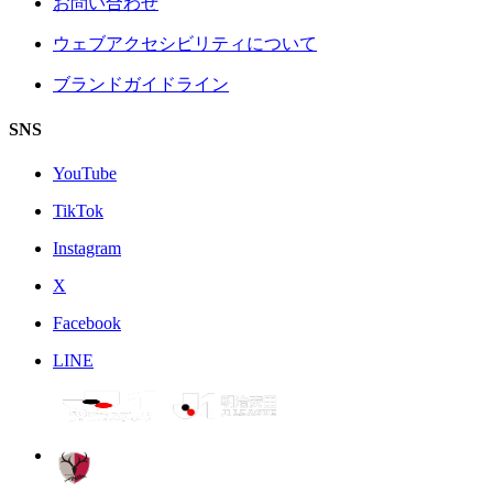
お問い合わせ
ウェブアクセシビリティについて
ブランドガイドライン
SNS
YouTube
TikTok
Instagram
X
Facebook
LINE