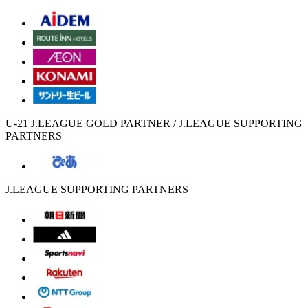
U-21 J.LEAGUE GOLD PARTNER / J.LEAGUE SUPPORTING
PARTNERS
J.LEAGUE SUPPORTING PARTNERS