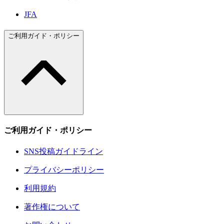
JFA
ご利用ガイド・ポリシー
ご利用ガイド・ポリシー
SNS投稿ガイドライン
プライバシーポリシー
利用規約
著作権について