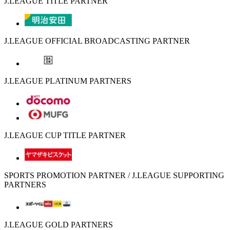
J.LEAGUE TITLE PARTNER
J.LEAGUE OFFICIAL BROADCASTING PARTNER
J.LEAGUE PLATINUM PARTNERS
J.LEAGUE CUP TITLE PARTNER
SPORTS PROMOTION PARTNER / J.LEAGUE SUPPORTING
PARTNERS
J.LEAGUE GOLD PARTNERS