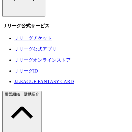
Ｊリーグ公式サービス
Ｊリーグチケット
Ｊリーグ公式アプリ
Ｊリーグオンラインストア
ＪリーグID
J.LEAGUE FANTASY CARD
運営組織・活動紹介