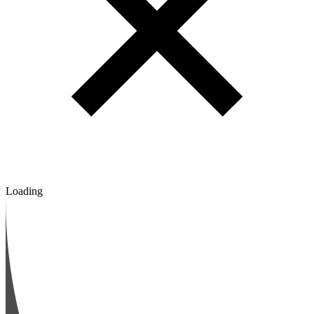
Loading