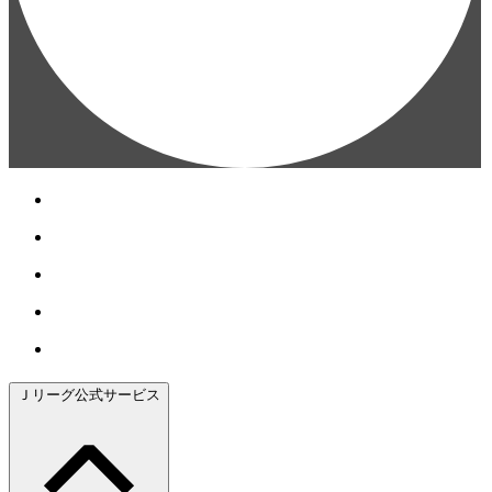
Ｊリーグ公式サービス