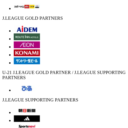
J.LEAGUE GOLD PARTNERS
U-21 J.LEAGUE GOLD PARTNER / J.LEAGUE SUPPORTING
PARTNERS
J.LEAGUE SUPPORTING PARTNERS