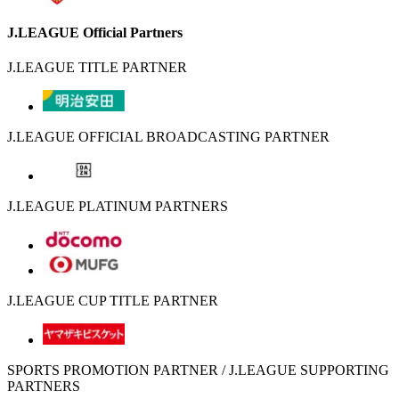
J.LEAGUE Official Partners
J.LEAGUE TITLE PARTNER
J.LEAGUE OFFICIAL BROADCASTING PARTNER
J.LEAGUE PLATINUM PARTNERS
J.LEAGUE CUP TITLE PARTNER
SPORTS PROMOTION PARTNER / J.LEAGUE SUPPORTING
PARTNERS