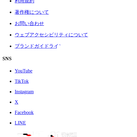
利用規約
著作権について
お問い合わせ
ウェブアクセシビリティについて
ブランドガイドライン
SNS
YouTube
TikTok
Instagram
X
Facebook
LINE