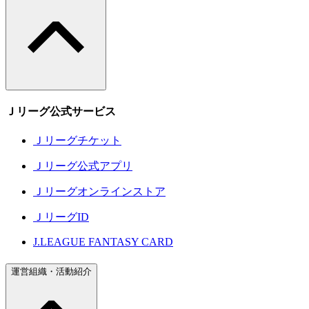
Ｊリーグ公式サービス
Ｊリーグチケット
Ｊリーグ公式アプリ
Ｊリーグオンラインストア
ＪリーグID
J.LEAGUE FANTASY CARD
運営組織・活動紹介