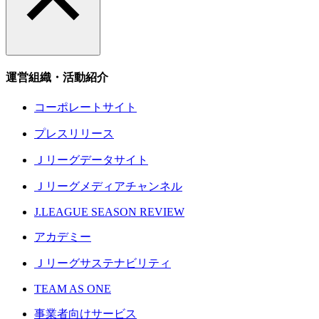
運営組織・活動紹介
コーポレートサイト
プレスリリース
Ｊリーグデータサイト
Ｊリーグメディアチャンネル
J.LEAGUE SEASON REVIEW
アカデミー
Ｊリーグサステナビリティ
TEAM AS ONE
事業者向けサービス