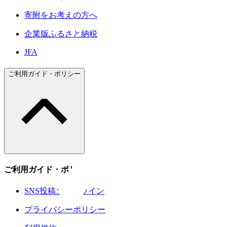
寄附をお考えの方へ
企業版ふるさと納税
JFA
ご利用ガイド・ポリシー
ご利用ガイド・ポリシー
SNS投稿ガイドライン
プライバシーポリシー