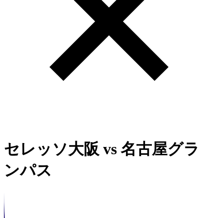
セレッソ大阪
vs
名古屋グラ
ンパス