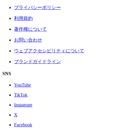
プライバシーポリシー
利用規約
著作権について
お問い合わせ
ウェブアクセシビリティについて
ブランドガイドライン
SNS
YouTube
TikTok
Instagram
X
Facebook