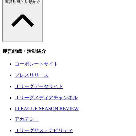
運営組織・活動紹介
運営組織・活動紹介
コーポレートサイト
プレスリリース
Ｊリーグデータサイト
Ｊリーグメディアチャンネル
J.LEAGUE SEASON REVIEW
アカデミー
Ｊリーグサステナビリティ