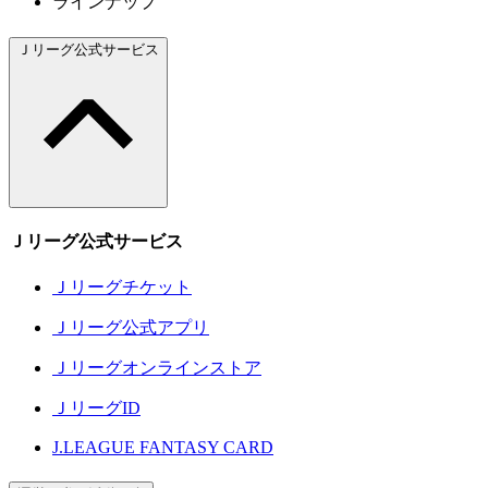
ラインナップ
Ｊリーグ公式サービス
Ｊリーグ公式サービス
Ｊリーグチケット
Ｊリーグ公式アプリ
Ｊリーグオンラインストア
ＪリーグID
J.LEAGUE FANTASY CARD