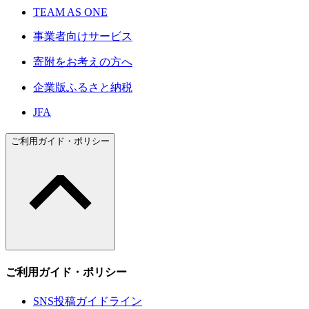
TEAM AS ONE
事業者向けサービス
寄附をお考えの方へ
企業版ふるさと納税
JFA
ご利用ガイド・ポリシー
ご利用ガイド・ポリシー
SNS投稿ガイドライン