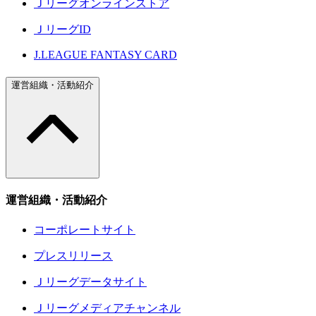
Ｊリーグオンラインストア
ＪリーグID
J.LEAGUE FANTASY CARD
運営組織・活動紹介
運営組織・活動紹介
コーポレートサイト
プレスリリース
Ｊリーグデータサイト
Ｊリーグメディアチャンネル