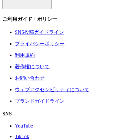
ご利用ガイド・ポリシー
SNS投稿ガイドライン
プライバシーポリシー
利用規約
著作権について
お問い合わせ
ウェブアクセシビリティについて
ブランドガイドライン
SNS
YouTube
TikTok